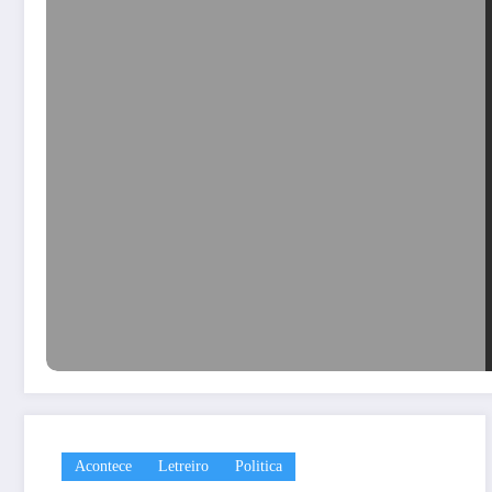
Acontece
Letreiro
Politica