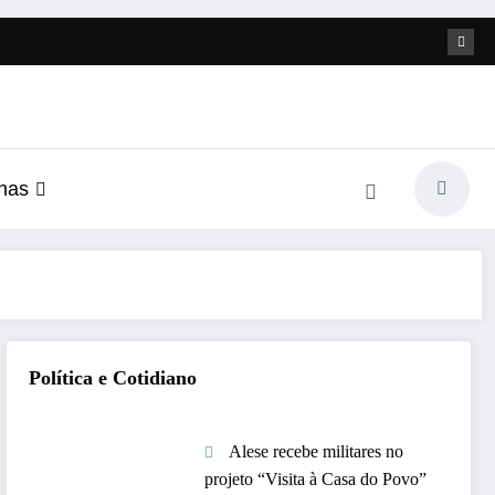
nas
Política e Cotidiano
Alese recebe militares no
projeto “Visita à Casa do Povo”