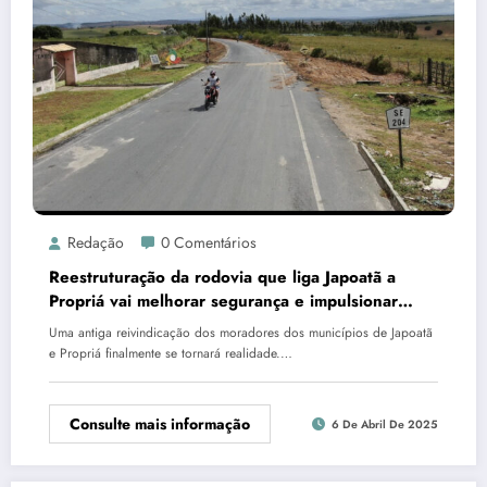
Redação
0 Comentários
Reestruturação da rodovia que liga Japoatã a
Propriá vai melhorar segurança e impulsionar
economia na região
Uma antiga reivindicação dos moradores dos municípios de Japoatã
e Propriá finalmente se tornará realidade.…
Consulte mais informação
6 De Abril De 2025