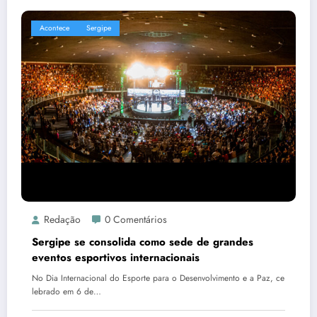
Acontece
Sergipe
Redação
0 Comentários
Sergipe se consolida como sede de grandes
eventos esportivos internacionais
No Dia Internacional do Esporte para o Desenvolvimento e a Paz, ce
lebrado em 6 de…