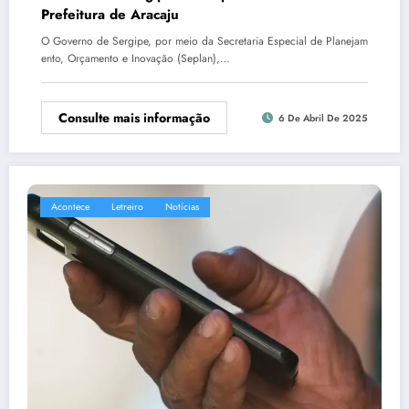
Prefeitura de Aracaju
O Governo de Sergipe, por meio da Secretaria Especial de Planejam
ento, Orçamento e Inovação (Seplan),…
Consulte mais informação
6 De Abril De 2025
Acontece
Letreiro
Notícias