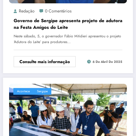
Redação
0 Comentários
Governo de Sergipe apresenta projeto de adutora
na Festa Amigos do Leite
Neste sábado, 5, o governador Fábio Mitidieri apresentou o projeto
‘Adutora do Leite’ para produtores…
Consulte mais informação
6 De Abril De 2025
Acontece
Sergipe