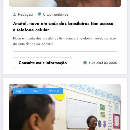
Redação
0 Comentários
Anatel: nove em cada dez brasileiros têm acesso
à telefone celular
Nove em cada dez brasileiros têm acesso à telefonia móvel, de acor
do com dados da Agência…
Consulte mais informação
6 De Abril De 2025
Agora
Letreiro
Notícias