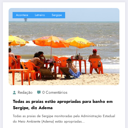
Acontece
Letreiro
Sergipe
Redação
0 Comentários
Todas as praias estão apropriadas para banho em
Sergipe, diz Adema
Todas as praias de Sergipe monitoradas pela Administração Estadual
do Meio Ambiente (Adema) estão apropriadas…