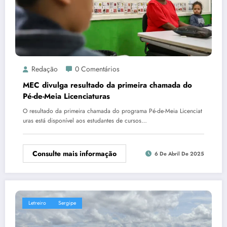
Redação
0 Comentários
MEC divulga resultado da primeira chamada do
Pé-de-Meia Licenciaturas
O resultado da primeira chamada do programa Pé-de-Meia Licenciat
uras está disponível aos estudantes de cursos…
Consulte mais informação
6 De Abril De 2025
Letreiro
Sergipe