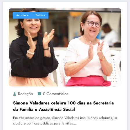
Acontece
Politica
Redação
0 Comentários
Simone Valadares celebra 100 dias na Secretaria
da Família e Assistência Social
Em três meses de gestão, Simone Valadares impulsionou reformas, in
clusão e políticas públicas para famílias…