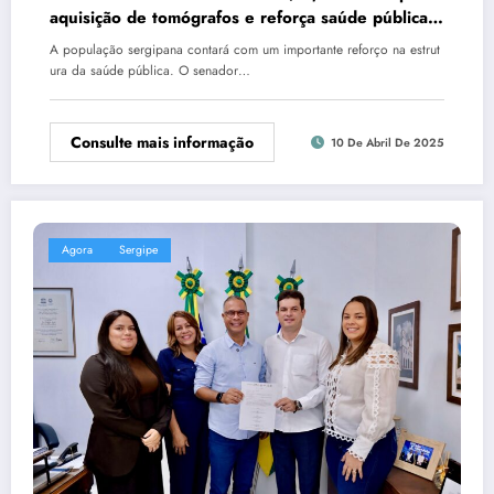
aquisição de tomógrafos e reforça saúde pública
em Sergipe
A população sergipana contará com um importante reforço na estrut
ura da saúde pública. O senador…
Consulte mais informação
10 De Abril De 2025
Agora
Sergipe