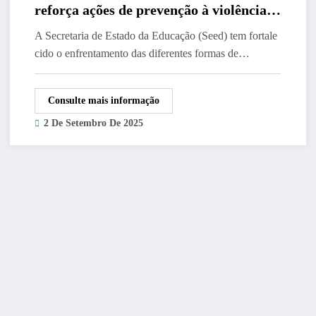
reforça ações de prevenção à violência
nas escolas
A Secretaria de Estado da Educação (Seed) tem fortale
cido o enfrentamento das diferentes formas de…
Consulte mais informação
2 De Setembro De 2025