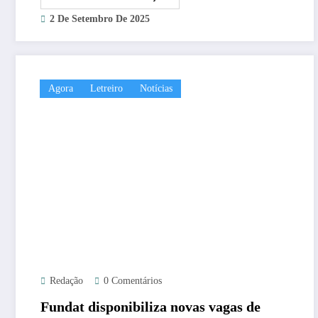
2 De Setembro De 2025
Agora
Letreiro
Notícias
Redação
0 Comentários
Fundat disponibiliza novas vagas de