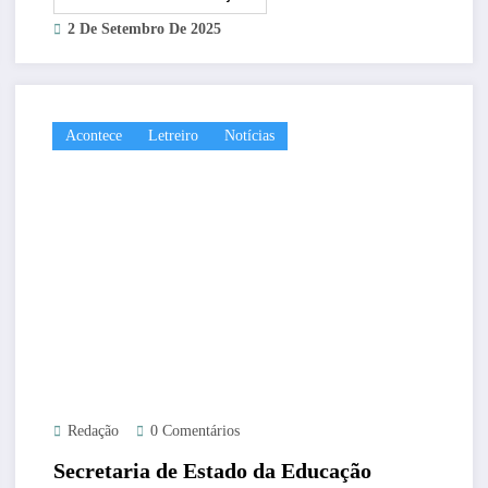
2 De Setembro De 2025
Acontece
Letreiro
Notícias
Redação
0 Comentários
Secretaria de Estado da Educação