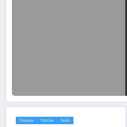
Destaque
Notícias
Saúde