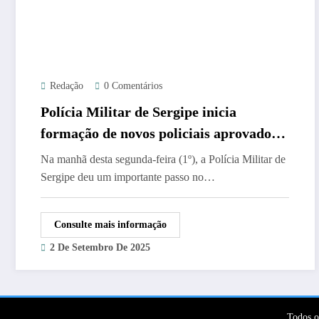
Redação
0 Comentários
Polícia Militar de Sergipe inicia
formação de novos policiais aprovados
em concurso
Na manhã desta segunda-feira (1º), a Polícia Militar de
Sergipe deu um importante passo no…
Consulte mais informação
2 De Setembro De 2025
Todos o