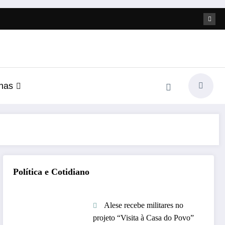
nas
Política e Cotidiano
Alese recebe militares no
projeto “Visita à Casa do Povo”