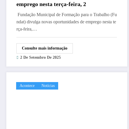
emprego nesta terça-feira, 2
Fundação Municipal de Formação para o Trabalho (Fu
ndat) divulga novas oportunidades de emprego nesta te
rça-feira,…
Consulte mais informação
2 De Setembro De 2025
Acontece
Notícias