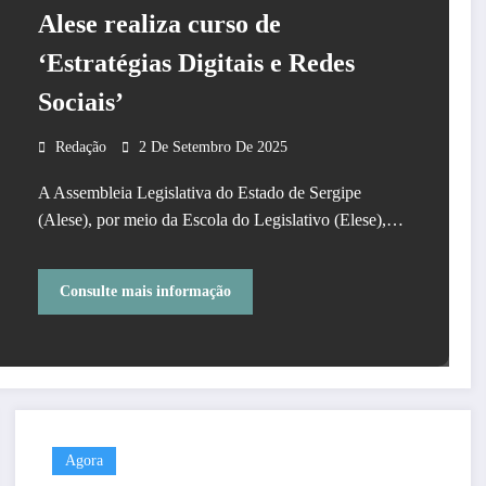
Alese realiza curso de
‘Estratégias Digitais e Redes
Sociais’
Redação
2 De Setembro De 2025
A Assembleia Legislativa do Estado de Sergipe
(Alese), por meio da Escola do Legislativo (Elese),…
Consulte mais informação
Agora