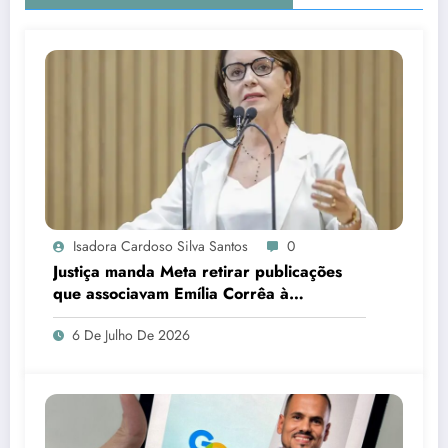
Isadora Cardoso Silva Santos
0
Justiça manda Meta retirar publicações
que associavam Emília Corrêa à
corrupção e identificar responsáveis
6 De Julho De 2026