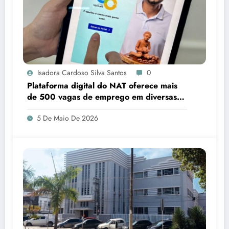
Isadora Cardoso Silva Santos
0
Plataforma digital do NAT oferece mais
de 500 vagas de emprego em diversas
áreas em Sergipe
5 De Maio De 2026