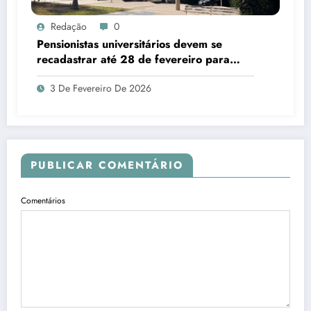
Redação
0
Pensionistas universitários devem se
recadastrar até 28 de fevereiro para
manutenção do benefício
3 De Fevereiro De 2026
PUBLICAR COMENTÁRIO
Comentários