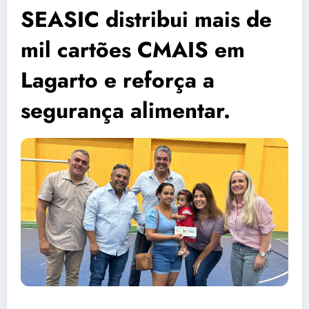
SEASIC distribui mais de
mil cartões CMAIS em
Lagarto e reforça a
segurança alimentar.