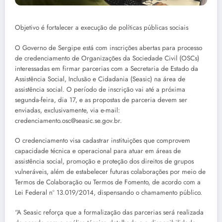
Objetivo é fortalecer a execução de políticas públicas sociais
O Governo de Sergipe está com inscrições abertas para processo
de credenciamento de Organizações da Sociedade Civil (OSCs)
interessadas em firmar parcerias com a Secretaria de Estado da
Assistência Social, Inclusão e Cidadania (Seasic) na área de
assistência social. O período de inscrição vai até a próxima
segunda-feira, dia 17, e as propostas de parceria devem ser
enviadas, exclusivamente, via e-mail:
credenciamento.osc@seasic.se.gov.br.
O credenciamento visa cadastrar instituições que comprovem
capacidade técnica e operacional para atuar em áreas de
assistência social, promoção e proteção dos direitos de grupos
vulneráveis, além de estabelecer futuras colaborações por meio de
Termos de Colaboração ou Termos de Fomento, de acordo com a
Lei Federal nº 13.019/2014, dispensando o chamamento público.
“A Seasic reforça que a formalização das parcerias será realizada