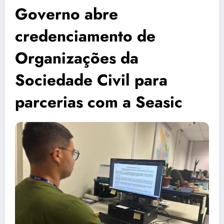
Governo abre
credenciamento de
Organizações da
Sociedade Civil para
parcerias com a Seasic