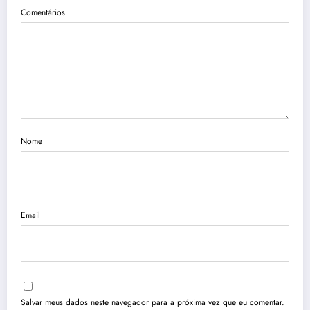
Comentários
Nome
Email
Salvar meus dados neste navegador para a próxima vez que eu comentar.