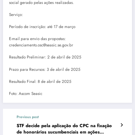
social gerado pelas ações realizadas.
Serviço:
Período de inscrição: até 17 de março
E-mail para envio das propostas:
credenciamento.osc@seasic.se.gov.br
Resultado Preliminar: 2 de abril de 2025
Prazo para Recursos: 3 de abril de 2025
Resultado Final: 8 de abril de 2025
Foto: Ascom Seasic
Previous post
STF decide pela aplicação do CPC na fixação
de honorários sucumbenciais em ações