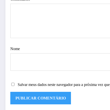
Nome
Salvar meus dados neste navegador para a próxima vez que