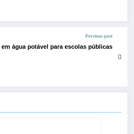
Previous post
 em água potável para escolas públicas