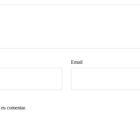
Email
 eu comentar.