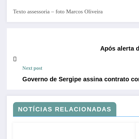
Texto assessoria – foto Marcos Oliveira
Após alerta 
Next post
Governo de Sergipe assina contrato c
NOTÍCIAS RELACIONADAS