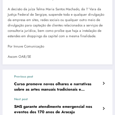
A decisão da juíza Telma Maria Santos Machado, da 1ª Vara da
Justiça Federal de Sergipe, suspende toda e qualquer divulgação
da empresa em sites, redes sociais ou qualquer outro meio de
divulgação para captação de clientes relacionados a serviços de
consultoria jurídica, bem como proíbe que haja a instalação de
estandes em shoppings da capital com a mesma finalidade.
Por Innuve Comunicação
Ascom OAB/SE
Previous post
Curso promove novos olhares e narrativas
sobre as artes manuais tradicionais e
contemporâneas
Next post
SMS garante atendimento emergencial nos
eventos dos 170 anos de Aracaju