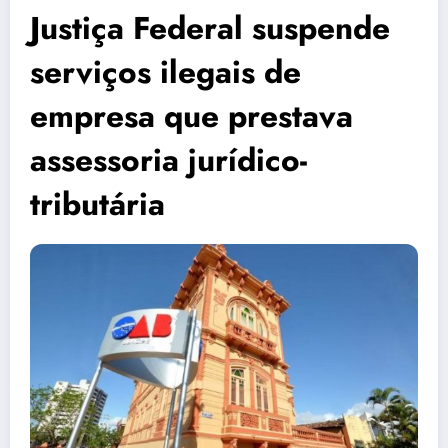
Justiça Federal suspende
serviços ilegais de
empresa que prestava
assessoria jurídico-
tributária