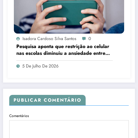
Isadora Cardoso Silva Santos
0
Pesquisa aponta que restrição ao celular
nas escolas diminuiu a ansiedade entre
estudantes
5 De Julho De 2026
PUBLICAR COMENTÁRIO
Comentários