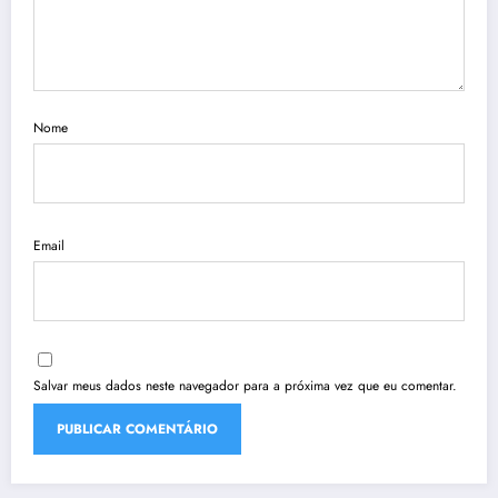
Nome
Email
Salvar meus dados neste navegador para a próxima vez que eu comentar.