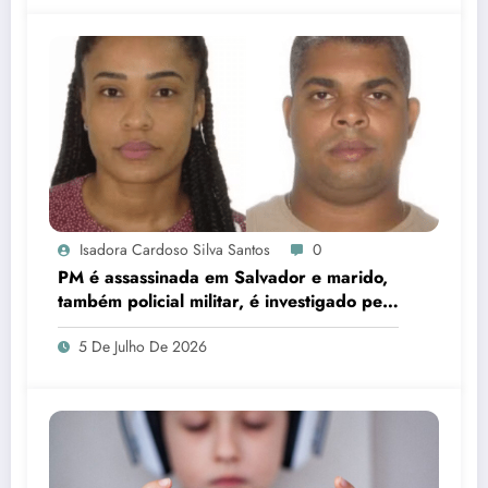
Isadora Cardoso Silva Santos
0
PM é assassinada em Salvador e marido,
também policial militar, é investigado pelo
crime
5 De Julho De 2026