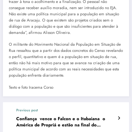
trazer à tona o acolhimento e a finalização. O pessoal não
consegue receber auxílio moradia, nem ser introduzido no EJA.
Não existe uma política municipal para a população em situação
de rua de Aracaju. O que existem são projetos criados sem o
diálogo com a população e que são insuficientes para atender à
demanda”, afirmou Alisson Oliveira.
O militante do Movimento Nacional da População em Situação de
Rua ressaltou que a partir dos dados concretos do Censo revelando
o perfil, quantitativo e quem é a população em situação de rua,
então não há mais motivo para que se avance na criação de uma
política municipal de acordo com as reais necessidades que esta
população enfrenta diariamente.
Texto e foto Iracema Corso
Previous post
Confiança vence o Falcon e o Itabaiana o
América de Propriá e estão na final do
Sergipão