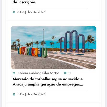
de inscrições
5 De Julho De 2026
Isadora Cardoso Silva Santos
0
Mercado de trabalho segue aquecido e
Aracaju amplia geração de empregos
formais
5 De Julho De 2026