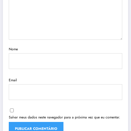
Nome
Email
Salvar meus dados neste navegador para a próxima vez que eu comentar.