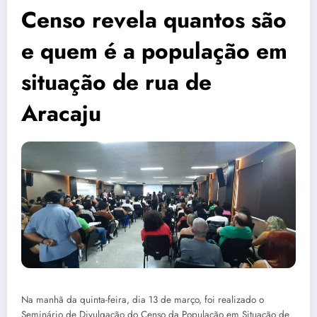
Censo revela quantos são
e quem é a população em
situação de rua de
Aracaju
Na manhã da quinta-feira, dia 13 de março, foi realizado o
Seminário de Divulgação do Censo da População em Situação de