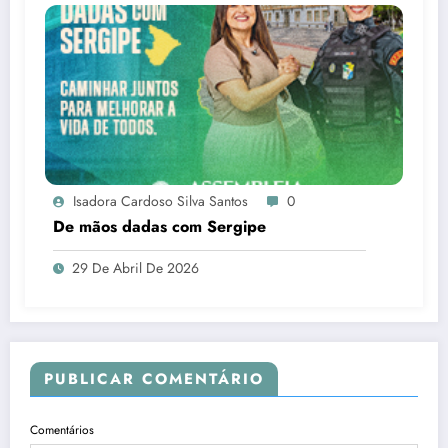
Isadora Cardoso Silva Santos
0
De mãos dadas com Sergipe
29 De Abril De 2026
PUBLICAR COMENTÁRIO
Comentários