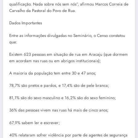
qualificação. Nada sobre nós sem nós”, afirmou Marcos Correia de
Carvalho da Pastoral do Povo de Rua.
Dados Importantes
Entre as informações divulgadas no Seminário, o Censo constatou
que:
Existem 623 pessoas em situação de rua em Aracaju (que dormem
em acordam nas ruas ou em abrigos institucionais);
A maioria da população tem entre 30 e 47 anos;
78,7% são pretos e pardos, e 17,4% são de pele branca;
81,1% são do sexo masculino e 16,2% são do sexo feminino;
36% das pessoas vivem nas ruas há mais de cinco anos;
67,9% sabem ler e escrever;
40% relataram sofrer violência por parte de agentes de segurança