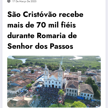
17 De Março De 2025
São Cristóvão recebe
mais de 70 mil fiéis
durante Romaria de
Senhor dos Passos