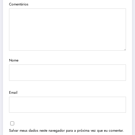
Comentários
Nome
Email
Salvar meus dados neste navegador para a próxima vez que eu comentar.