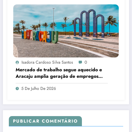
Isadora Cardoso Silva Santos
0
Mercado de trabalho segue aquecido e
Aracaju amplia geração de empregos
formais
5 De Julho De 2026
PUBLICAR COMENTÁRIO