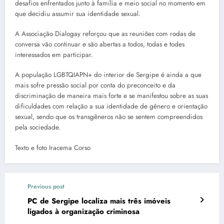
desafios enfrentados junto à família e meio social no momento em
que decidiu assumir sua identidade sexual.
A Associação Dialogay reforçou que as reuniões com rodas de
conversa vão continuar e são abertas a todos, todas e todes
interessados em participar.
A população LGBTQIAPN+ do interior de Sergipe é ainda a que
mais sofre pressão social por conta do preconceito e da
discriminação de maneira mais forte e se manifestou sobre as suas
dificuldades com relação a sua identidade de gênero e orientação
sexual, sendo que os transgêneros não se sentem compreendidos
pela sociedade.
Texto e foto Iracema Corso
Previous post
PC de Sergipe localiza mais três imóveis
ligados à organização criminosa