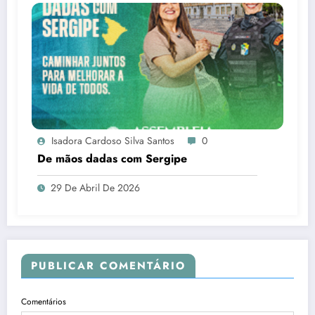
Isadora Cardoso Silva Santos
0
De mãos dadas com Sergipe
29 De Abril De 2026
PUBLICAR COMENTÁRIO
Comentários