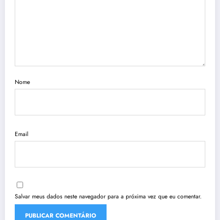
Nome
Email
Salvar meus dados neste navegador para a próxima vez que eu comentar.