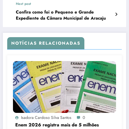
Next post
Confira como foi o Pequeno e Grande
Expediente da Câmara Municipal de Aracaju
NOTÍCIAS RELACIONADAS
Isadora Cardoso Silva Santos
0
Enem 2026 registra mais de 5 milhões