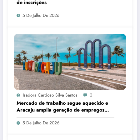
de inscrições
5 De Julho De 2026
Isadora Cardoso Silva Santos
0
Mercado de trabalho segue aquecido e
Aracaju amplia geração de empregos
formais
5 De Julho De 2026