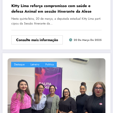
Kitty Lima reforça compromisso com saúde e
defesa Animal em sessão itinerante da Alese
Nesta quinta-feira, 20 de março, a deputada estadual Kitty Lima parti
cipou da Sessão Itinerante da…
Consulte mais informação
20 De Março De 2025
Destaque
Letreiro
Politica