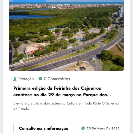
Redação
0 Comentários
Primeira edição da Feirinha dos Cajueiros
acontece no dia 29 de março no Parque dos
Cajueiros
Evento é gratuito e abre ações do Cultura em Toda Parte O Governo
do Estado,…
Consulte mais informação
20 De Março De 2025