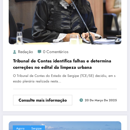
Redação
0 Comentários
Tribunal de Contas identifica falhas e determina
correções no edital da limpeza urbana
O Tribunal de Contas do Estado de Sergipe (TCE/SE) decidiu, em s
essão plenária realizada nesta…
Consulte mais informação
20 De Março De 2025
Agora
Sergipe