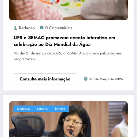
Redação
0 Comentários
UFS e SEMAC promovem evento interativo em
celebração ao Dia Mundial da Água
No dia 21 de março de 2025, o RioMar Aracaju será palco de uma
programação…
Consulte mais informação
20 De Março De 2025
Destaque
Letreiro
Politica