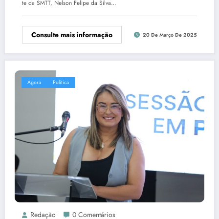
te da SMTT, Nelson Felipe da Silva…
Consulte mais informação
20 De Março De 2025
Agora
Politica
Redação
0 Comentários