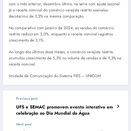
com o mês anterior, dezembro último, na série com ajuste sazonal.
Já a receita nominal do comércio varejista restrito assinalou
decréscimo de 3,3% na mesma comparação.
No comparativo com janeiro de 2024, as vendas do comércio
restrito reduziram 2,0%, enquanto a receita nominal registrou
crescimento de 3,1%.
Ao longo dos últimos doze meses, o comércio varejista restrito
acumulou crescimento de 5,3% no volume de vendas e de 9,3% na
receita nominal.
Unidade de Comunicação do Sistema FIES – UNICOM
Previous post
UFS e SEMAC promovem evento interativo em
celebração ao Dia Mundial da Água
Next post