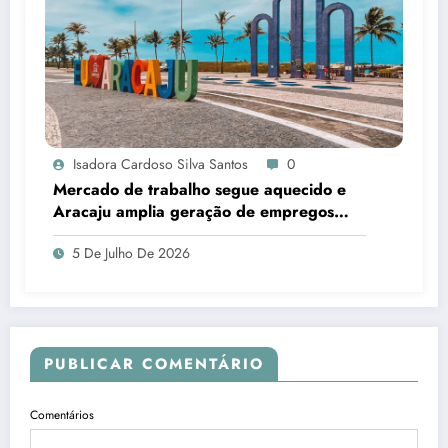
Isadora Cardoso Silva Santos
0
Mercado de trabalho segue aquecido e
Aracaju amplia geração de empregos
formais
5 De Julho De 2026
PUBLICAR COMENTÁRIO
Comentários