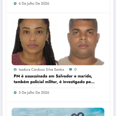
6 De Julho De 2026
Isadora Cardoso Silva Santos
0
PM é assassinada em Salvador e marido,
também policial militar, é investigado pelo
crime
5 De Julho De 2026