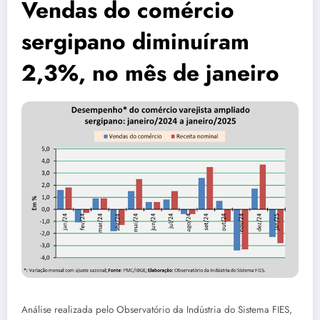
Vendas do comércio
sergipano diminuíram
2,3%, no mês de janeiro
Análise realizada pelo Observatório da Indústria do Sistema FIES,