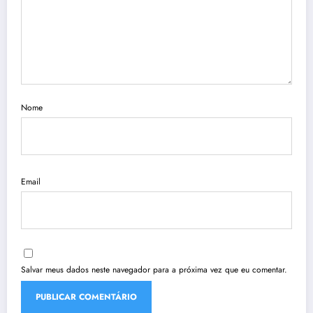
Nome
Email
Salvar meus dados neste navegador para a próxima vez que eu comentar.