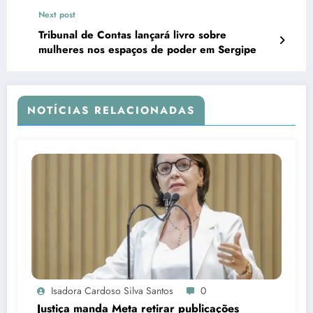
Next post
Tribunal de Contas lançará livro sobre
mulheres nos espaços de poder em Sergipe
NOTÍCIAS RELACIONADAS
Isadora Cardoso Silva Santos
0
Justiça manda Meta retirar publicações