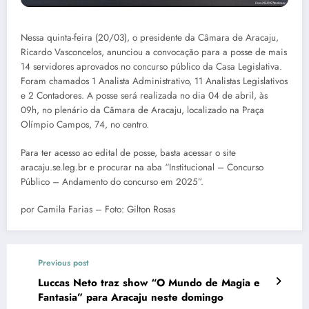
Nessa quinta-feira (20/03), o presidente da Câmara de Aracaju,
Ricardo Vasconcelos, anunciou a convocação para a posse de mais
14 servidores aprovados no concurso público da Casa Legislativa.
Foram chamados 1 Analista Administrativo, 11 Analistas Legislativos
e 2 Contadores. A posse será realizada no dia 04 de abril, às
09h, no plenário da Câmara de Aracaju, localizado na Praça
Olímpio Campos, 74, no centro.
Para ter acesso ao edital de posse, basta acessar o site
aracaju.se.leg.br e procurar na aba “Institucional – Concurso
Público – Andamento do concurso em 2025”.
por Camila Farias – Foto: Gilton Rosas
Previous post
Luccas Neto traz show “O Mundo de Magia e
Fantasia” para Aracaju neste domingo