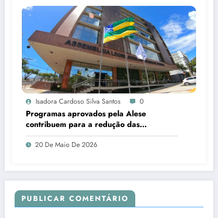
Isadora Cardoso Silva Santos
0
Programas aprovados pela Alese
contribuem para a redução das
desigualdades em Sergipe
20 De Maio De 2026
PUBLICAR COMENTÁRIO