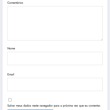
Comentários
Nome
Email
Salvar meus dados neste navegador para a próxima vez que eu comentar.