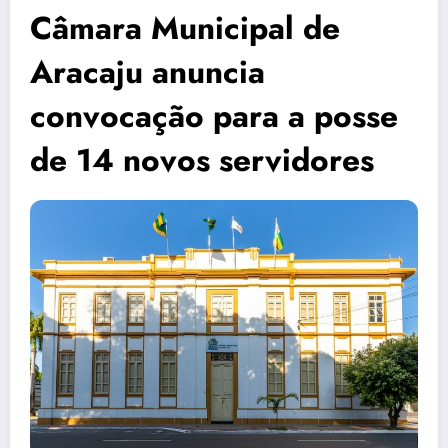
Câmara Municipal de
Aracaju anuncia
convocação para a posse
de 14 novos servidores