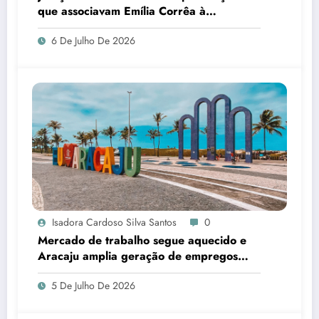
que associavam Emília Corrêa à
corrupção e identificar responsáveis
6 De Julho De 2026
Isadora Cardoso Silva Santos
0
Mercado de trabalho segue aquecido e
Aracaju amplia geração de empregos
formais
5 De Julho De 2026