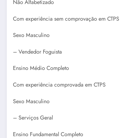
Não Alfabetizado
Com experiência sem comprovação em CTPS
Sexo Masculino
– Vendedor Foguista
Ensino Médio Completo
Com experiência comprovada em CTPS
Sexo Masculino
– Serviços Geral
Ensino Fundamental Completo