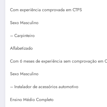
Com experiência comprovada em CTPS
Sexo Masculino
– Carpinteiro
Alfabetizado
Com 6 meses de experiência sem comprovação em 
Sexo Masculino
– Instalador de acessórios automotivo
Ensino Médio Completo