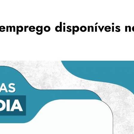
emprego disponíveis ne