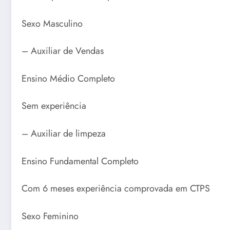
Sexo Masculino
– Auxiliar de Vendas
Ensino Médio Completo
Sem experiência
– Auxiliar de limpeza
Ensino Fundamental Completo
Com 6 meses experiência comprovada em CTPS
Sexo Feminino