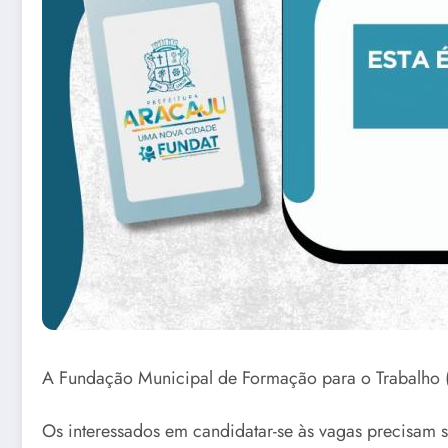
A Fundação Municipal de Formação para o Trabalho (F
Os interessados em candidatar-se às vagas precisam se