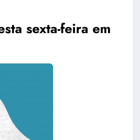
sta sexta-feira em