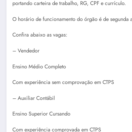
portando carteira de trabalho, RG, CPF e currículo.
O horário de funcionamento do órgão é de segunda a s
Confira abaixo as vagas:
– Vendedor
Ensino Médio Completo
Com experiência sem comprovação em CTPS
– Auxiliar Contábil
Ensino Superior Cursando
Com experiência comprovada em CTPS