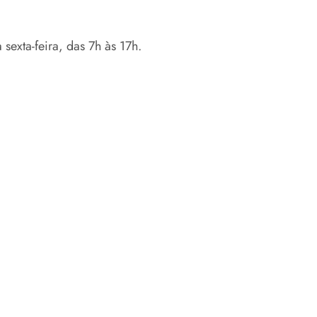
exta-feira, das 7h às 17h.