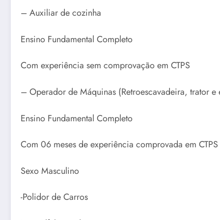
– Auxiliar de cozinha
Ensino Fundamental Completo
Com experiência sem comprovação em CTPS
– Operador de Máquinas (Retroescavadeira, trator e 
Ensino Fundamental Completo
Com 06 meses de experiência comprovada em CTPS
Sexo Masculino
-Polidor de Carros