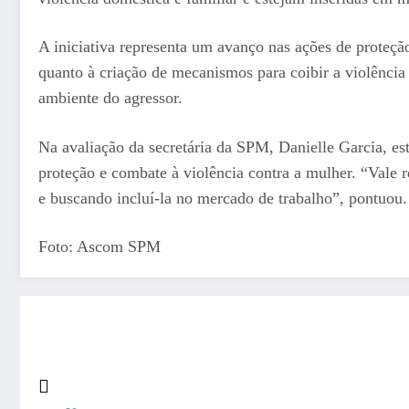
A iniciativa representa um avanço nas ações de proteçã
quanto à criação de mecanismos para coibir a violência 
ambiente do agressor.
Na avaliação da secretária da SPM, Danielle Garcia, e
proteção e combate à violência contra a mulher. “Vale r
e buscando incluí-la no mercado de trabalho”, pontuou.
Foto: Ascom SPM