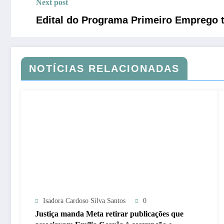
Next post
Edital do Programa Primeiro Emprego 
NOTÍCIAS RELACIONADAS
Isadora Cardoso Silva Santos
0
Justiça manda Meta retirar publicações que