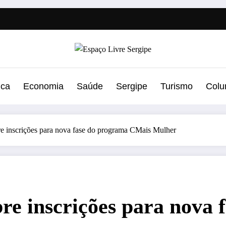
ica
Economia
Saúde
Sergipe
Turismo
Colu
e inscrições para nova fase do programa CMais Mulher
re inscrições para nova 