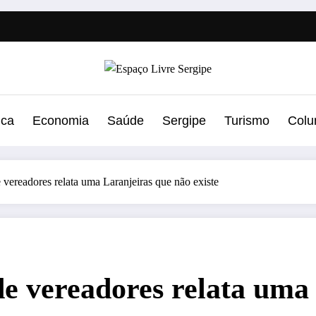
ica
Economia
Saúde
Sergipe
Turismo
Colu
vereadores relata uma Laranjeiras que não existe
e vereadores relata uma 