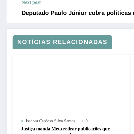
Next post
Deputado Paulo Júnior cobra políticas
NOTÍCIAS RELACIONADAS
Isadora Cardoso Silva Santos
0
Justiça manda Meta retirar publicações que