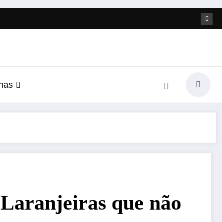
nas
Laranjeiras que não