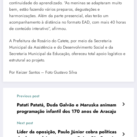
continuidade do aprendizado. “As meninas se adaptaram muito
bem, estão fazendo vários preparos, degustações e
harmonizações. Além da parte presencial, elas terão um
acompanhamento à distância no formato EAD, com mais 40 horas
de conteúdo interativo”, afirmou.
A Prefeitura de Rosário do Catete, por meio da Secretaria
Municipal da Assistência e do Desenvolvimento Social e da
Secretaria Municipal da Educação, ofereceu total apoio logístico e
estrutural ao projeto.
Por Keizer Santos – Foto Gustavo Silva
Previous post
Patati Patatá, Duda Galvão e Maruska animam
programação infantil dos 170 anos de Aracaju
Next post
Líder da oposição, Paulo Júnior cobra políticas