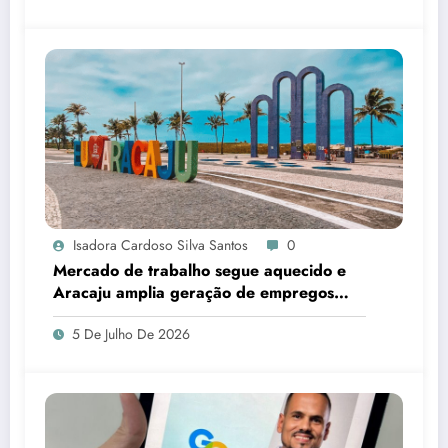
Isadora Cardoso Silva Santos
0
Mercado de trabalho segue aquecido e
Aracaju amplia geração de empregos
formais
5 De Julho De 2026