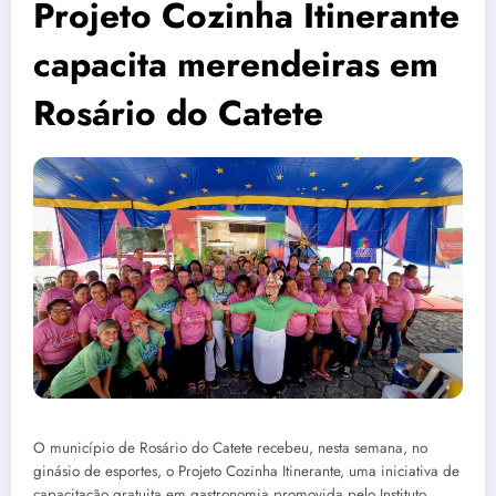
Projeto Cozinha Itinerante
capacita merendeiras em
Rosário do Catete
O município de Rosário do Catete recebeu, nesta semana, no
ginásio de esportes, o Projeto Cozinha Itinerante, uma iniciativa de
capacitação gratuita em gastronomia promovida pelo Instituto