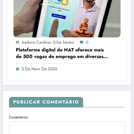
Isadora Cardoso Silva Santos
0
Plataforma digital do NAT oferece mais
de 500 vagas de emprego em diversas
áreas em Sergipe
5 De Maio De 2026
PUBLICAR COMENTÁRIO
Comentários