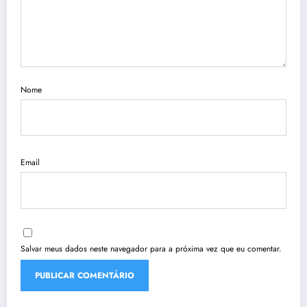
Nome
Email
Salvar meus dados neste navegador para a próxima vez que eu comentar.