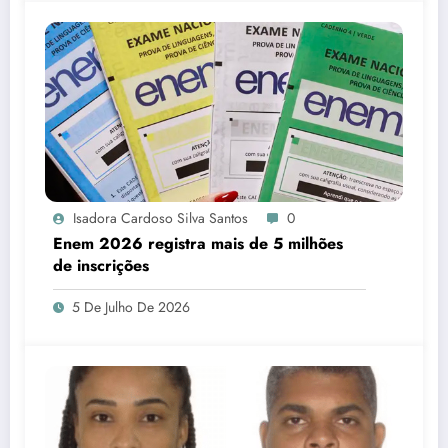
Isadora Cardoso Silva Santos
0
Enem 2026 registra mais de 5 milhões
de inscrições
5 De Julho De 2026