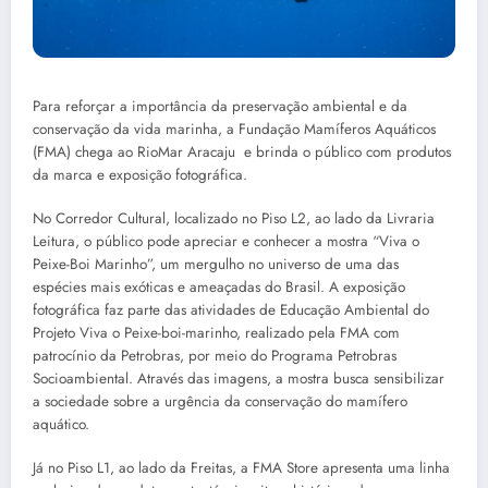
Para reforçar a importância da preservação ambiental e da
conservação da vida marinha, a Fundação Mamíferos Aquáticos
(FMA) chega ao RioMar Aracaju e brinda o público com produtos
da marca e exposição fotográfica.
No Corredor Cultural, localizado no Piso L2, ao lado da Livraria
Leitura, o público pode apreciar e conhecer a mostra “Viva o
Peixe-Boi Marinho”, um mergulho no universo de uma das
espécies mais exóticas e ameaçadas do Brasil. A exposição
fotográfica faz parte das atividades de Educação Ambiental do
Projeto Viva o Peixe-boi-marinho, realizado pela FMA com
patrocínio da Petrobras, por meio do Programa Petrobras
Socioambiental. Através das imagens, a mostra busca sensibilizar
a sociedade sobre a urgência da conservação do mamífero
aquático.
Já no Piso L1, ao lado da Freitas, a FMA Store apresenta uma linha