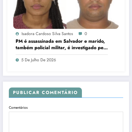
Isadora Cardoso Silva Santos
0
PM é assassinada em Salvador e marido,
também policial militar, é investigado pelo
crime
5 De Julho De 2026
PUBLICAR COMENTÁRIO
Comentários