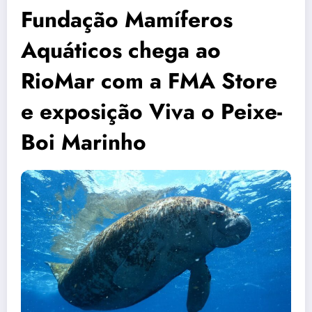
Fundação Mamíferos
Aquáticos chega ao
RioMar com a FMA Store
e exposição Viva o Peixe-
Boi Marinho