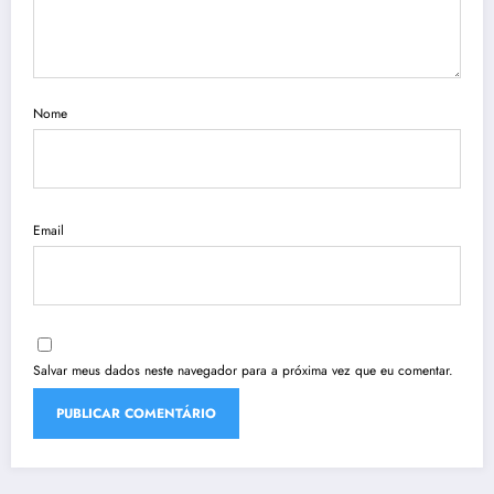
Nome
Email
Salvar meus dados neste navegador para a próxima vez que eu comentar.