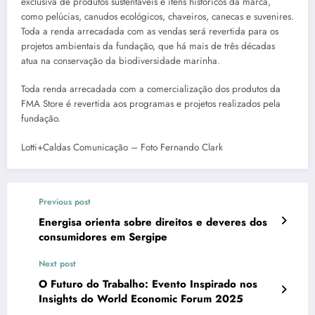
exclusiva de produtos sustentáveis e itens históricos da marca,
como pelúcias, canudos ecológicos, chaveiros, canecas e suvenires.
Toda a renda arrecadada com as vendas será revertida para os
projetos ambientais da fundação, que há mais de três décadas
atua na conservação da biodiversidade marinha.
Toda renda arrecadada com a comercialização dos produtos da
FMA Store é revertida aos programas e projetos realizados pela
fundação.
Lotti+Caldas Comunicação – Foto Fernando Clark
Previous post
Energisa orienta sobre direitos e deveres dos
consumidores em Sergipe
Next post
O Futuro do Trabalho: Evento Inspirado nos
Insights do World Economic Forum 2025