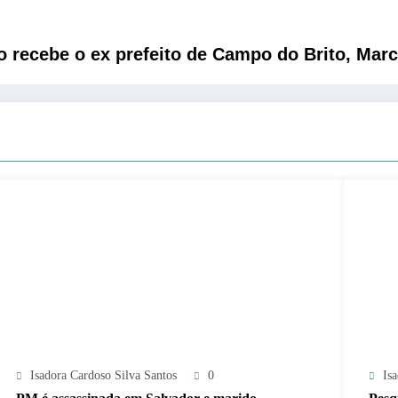
recebe o ex prefeito de Campo do Brito, Marc
Isadora Cardoso Silva Santos
0
Is