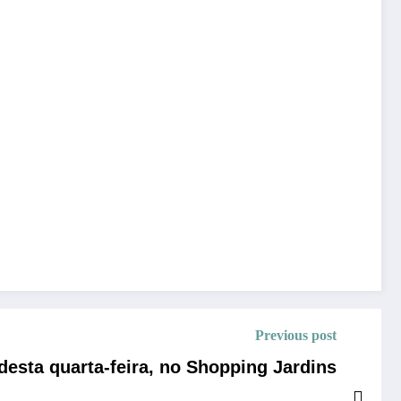
Previous post
 desta quarta-feira, no Shopping Jardins