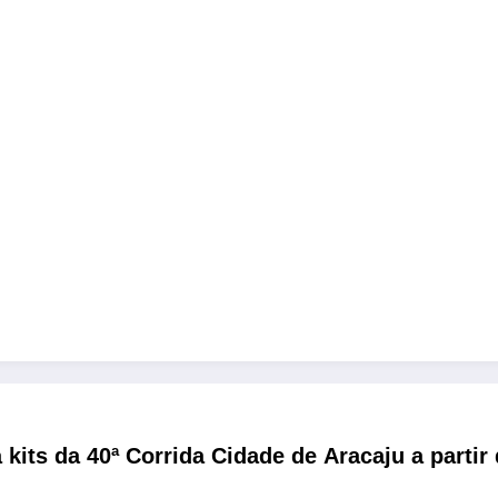
a kits da 40ª Corrida Cidade de Aracaju a partir