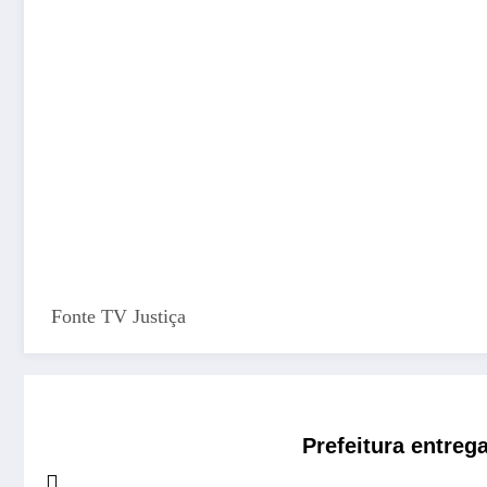
Fonte TV Justiça
Prefeitura entreg