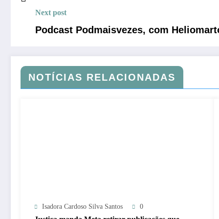
Next post
Podcast Podmaisvezes, com Heliomarto 
NOTÍCIAS RELACIONADAS
Isadora Cardoso Silva Santos
0