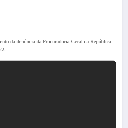
mento da denúncia da Procuradoria-Geral da República
22.