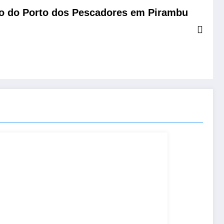
ão do Porto dos Pescadores em Pirambu