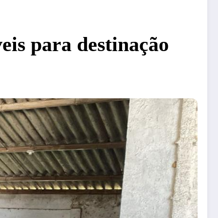
eis para destinação