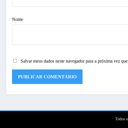
Nome
Salvar meus dados neste navegador para a próxima vez que
Todos o