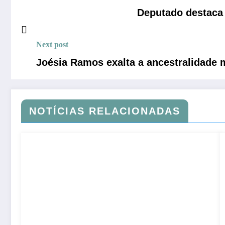
Deputado destaca
Next post
Joésia Ramos exalta a ancestralidade 
NOTÍCIAS RELACIONADAS