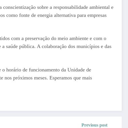
conscientização sobre a responsabilidade ambiental e
o-os como fonte de energia alternativa para empresas
tidos com a preservação do meio ambiente e com o
e a saúde pública. A colaboração dos municípios e das
e o horário de funcionamento da Unidade de
ente nos próximos meses. Esperamos que mais
Previous post