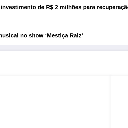
 investimento de R$ 2 milhões para recuperaç
musical no show ‘Mestiça Raiz’