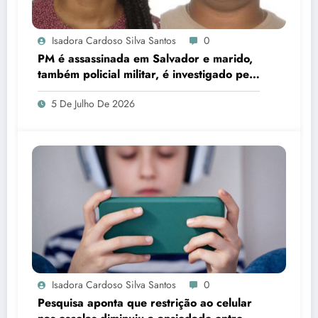
Isadora Cardoso Silva Santos
0
PM é assassinada em Salvador e marido,
também policial militar, é investigado pelo
crime
5 De Julho De 2026
Isadora Cardoso Silva Santos
0
Pesquisa aponta que restrição ao celular