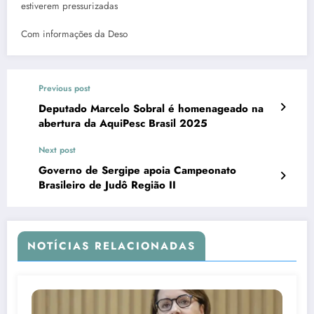
estiverem pressurizadas
Com informações da Deso
Previous post
Deputado Marcelo Sobral é homenageado na
abertura da AquiPesc Brasil 2025
Next post
Governo de Sergipe apoia Campeonato
Brasileiro de Judô Região II
NOTÍCIAS RELACIONADAS