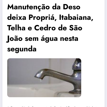
Manutenção da Deso
deixa Propriá, Itabaiana,
Telha e Cedro de São
João sem água nesta
segunda