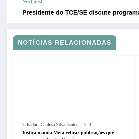
Next post
Presidente do TCE/SE discute programa
NOTÍCIAS RELACIONADAS
Isadora Cardoso Silva Santos
0
Justiça manda Meta retirar publicações que