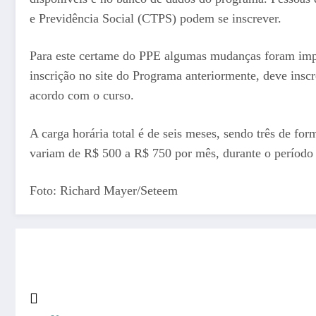
e Previdência Social (CTPS) podem se inscrever.
Para este certame do PPE algumas mudanças foram imple
inscrição no site do Programa anteriormente, deve inscr
acordo com o curso.
A carga horária total é de seis meses, sendo três de for
variam de R$ 500 a R$ 750 por mês, durante o período 
Foto: Richard Mayer/Seteem