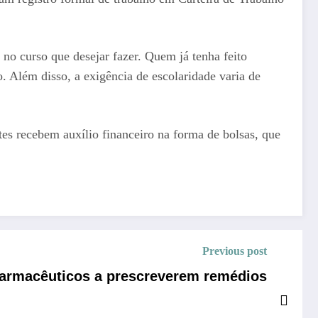
o curso que desejar fazer. Quem já tenha feito
. Além disso, a exigência de escolaridade varia de
antes recebem auxílio financeiro na forma de bolsas, que
Previous post
farmacêuticos a prescreverem remédios