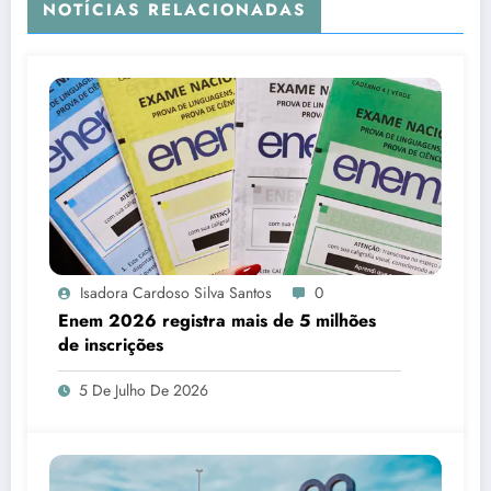
NOTÍCIAS RELACIONADAS
Isadora Cardoso Silva Santos
0
Enem 2026 registra mais de 5 milhões
de inscrições
5 De Julho De 2026