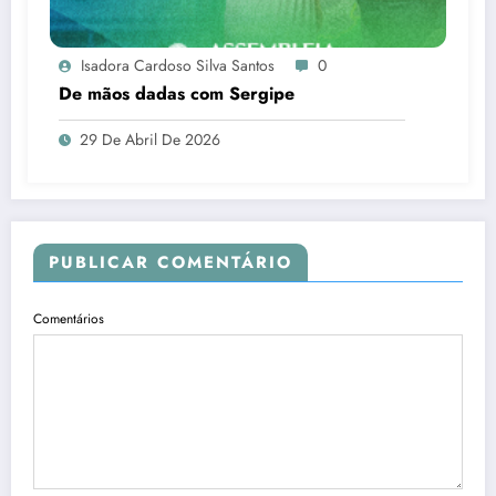
Isadora Cardoso Silva Santos
0
De mãos dadas com Sergipe
29 De Abril De 2026
PUBLICAR COMENTÁRIO
Comentários