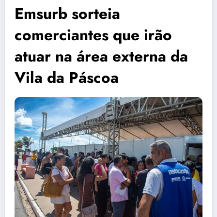
Emsurb sorteia
comerciantes que irão
atuar na área externa da
Vila da Páscoa