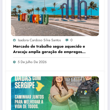
Isadora Cardoso Silva Santos
0
Mercado de trabalho segue aquecido e
Aracaju amplia geração de empregos
formais
5 De Julho De 2026