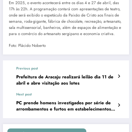
Em 2025, o evento acontecerá entre os dias 4 e 27 de abril, das
17h às 22h. A programação contará com apresentações de teatro,
onde será exibido o espetáculo da Paixão de Cristo aos finais de
semana, roda-gigante, fábrica de chocolate, recreação, artesanato,
sala multissensorial, banheiros, além de espaços de alimentação e
para o comércio do artesanato sergipano e economia criativa.
Foto: Plácido Noberto
Previous post
Prefeitura de Aracaju realizará leilão dia 11 de
abril e abre visitação aos lotes
Next post
PC prende homens investigados por série de
arrombamentos e furtos em estabelecimentos
comerciais em Aracaju