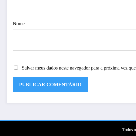
Nome
Salvar meus dados neste navegador para a próxima vez que
Todos o