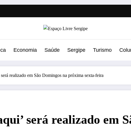
ica
Economia
Saúde
Sergipe
Turismo
Colu
 será realizado em São Domingos na próxima sexta-feira
qui’ será realizado em 