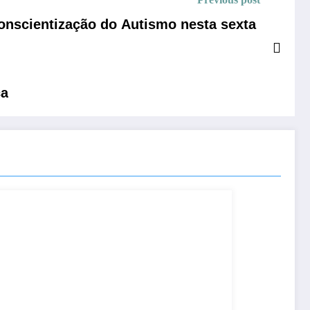
Conscientização do Autismo nesta sexta
ca