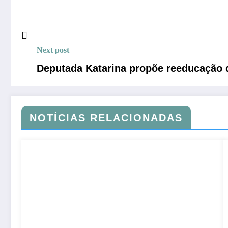
Next post
Deputada Katarina propõe reeducação d
NOTÍCIAS RELACIONADAS