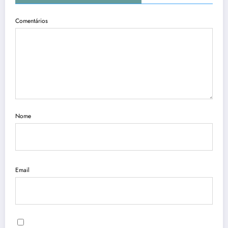
Comentários
Nome
Email