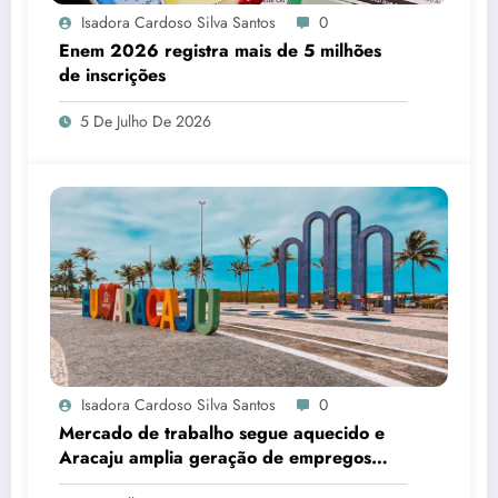
Isadora Cardoso Silva Santos
0
Enem 2026 registra mais de 5 milhões
de inscrições
5 De Julho De 2026
Isadora Cardoso Silva Santos
0
Mercado de trabalho segue aquecido e
Aracaju amplia geração de empregos
formais