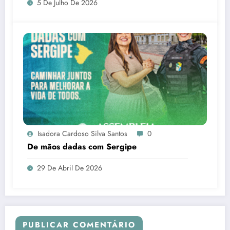
5 De Julho De 2026
Isadora Cardoso Silva Santos
0
De mãos dadas com Sergipe
29 De Abril De 2026
PUBLICAR COMENTÁRIO