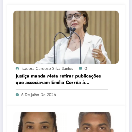
Isadora Cardoso Silva Santos
0
Justiça manda Meta retirar publicações
que associavam Emília Corrêa à
corrupção e identificar responsáveis
6 De Julho De 2026