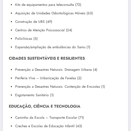
Kits de equipamentos para teleconsulta (72)
Aquisição de Unidades Odontológicas Móveis (63)
Construção de UBS (49)
Centros de Atenção Psicossocial (24)
Policlínicas (5)
Expansão/ampliação de ambulâncias do Samu (1)
CIDADES SUSTENTÁVEIS E RESILIENTES
Prevenção a Desastres Naturais: Drenagem Urbana (4)
Periferia Viva – Urbanização de Favelas (2)
Prevenção a Desastres Naturais: Contenção de Encostas (1)
Esgotamento Sanitário (1)
EDUCAÇÃO, CIÊNCIA E TECNOLOGIA
Caminho da Escola – Transporte Escolar (71)
Creches e Escolas de Educação Infantil (43)