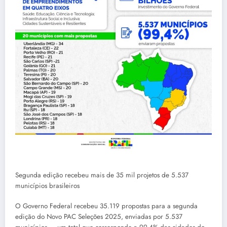
Segunda edição recebeu mais de 35 mil projetos de 5.537
municípios brasileiros
O Governo Federal recebeu 35.119 propostas para a segunda
edição do Novo PAC Seleções 2025, enviadas por 5.537