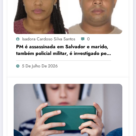
Isadora Cardoso Silva Santos
0
PM é assassinada em Salvador e marido,
também policial militar, é investigado pelo
crime
5 De Julho De 2026