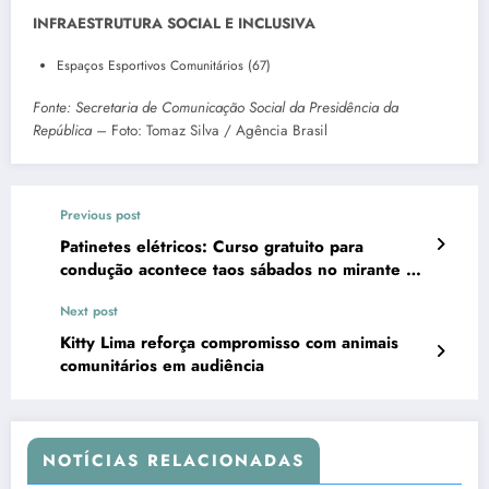
INFRAESTRUTURA SOCIAL E INCLUSIVA
Espaços Esportivos Comunitários (67)
Fonte: Secretaria de Comunicação Social da Presidência da
República –
Foto: Tomaz Silva / Agência Brasil
Previous post
Patinetes elétricos: Curso gratuito para
condução acontece taos sábados no mirante da
13
Next post
Kitty Lima reforça compromisso com animais
comunitários em audiência
NOTÍCIAS RELACIONADAS