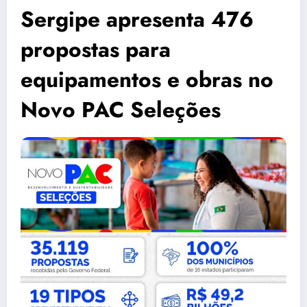
Sergipe apresenta 476
propostas para
equipamentos e obras no
Novo PAC Seleções