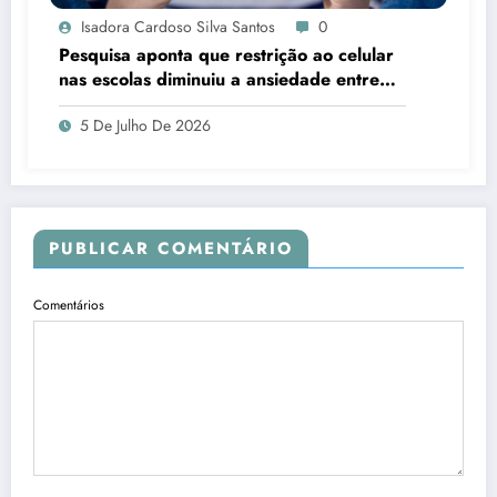
Isadora Cardoso Silva Santos
0
Pesquisa aponta que restrição ao celular
nas escolas diminuiu a ansiedade entre
estudantes
5 De Julho De 2026
PUBLICAR COMENTÁRIO
Comentários