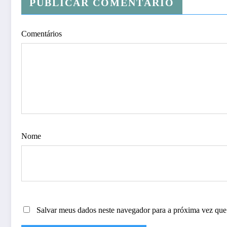
PUBLICAR COMENTÁRIO
Comentários
Nome
Salvar meus dados neste navegador para a próxima vez que