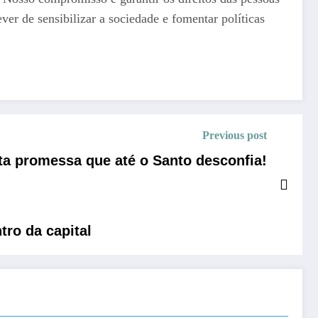
r de sensibilizar a sociedade e fomentar políticas
Previous post
ta promessa que até o Santo desconfia!
tro da capital