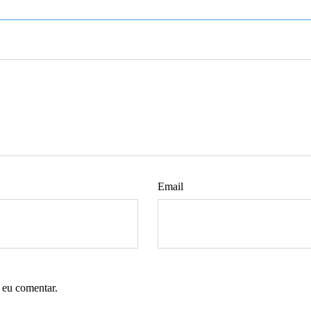
Email
 eu comentar.