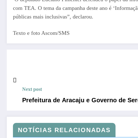
com TEA. O tema da campanha deste ano é ‘Informação ge
públicas mais inclusivas”, declarou.
Texto e foto Ascom/SMS
Next post
Prefeitura de Aracaju e Governo de Serg
NOTÍCIAS RELACIONADAS