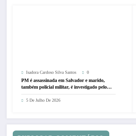
Isadora Cardoso Silva Santos
0
PM é assassinada em Salvador e marido,
também policial militar, é investigado pelo
crime
5 De Julho De 2026