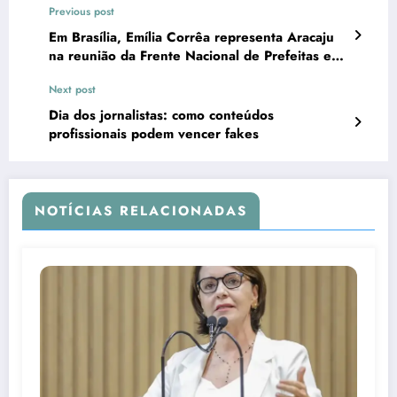
Previous post
Em Brasília, Emília Corrêa representa Aracaju
na reunião da Frente Nacional de Prefeitas e
Prefeitos
Next post
Dia dos jornalistas: como conteúdos
profissionais podem vencer fakes
NOTÍCIAS RELACIONADAS