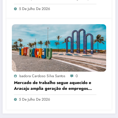
crime
5 De Julho De 2026
Isadora Cardoso Silva Santos
0
Mercado de trabalho segue aquecido e
Aracaju amplia geração de empregos
formais
5 De Julho De 2026