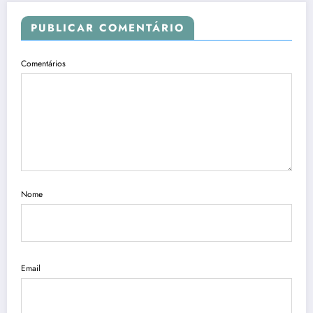
PUBLICAR COMENTÁRIO
Comentários
Nome
Email