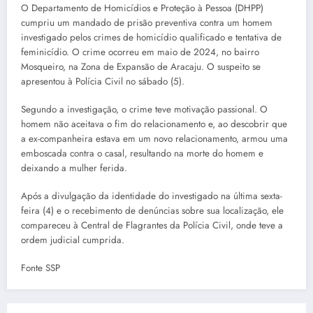
O Departamento de Homicídios e Proteção à Pessoa (DHPP)
cumpriu um mandado de prisão preventiva contra um homem
investigado pelos crimes de homicídio qualificado e tentativa de
feminicídio. O crime ocorreu em maio de 2024, no bairro
Mosqueiro, na Zona de Expansão de Aracaju. O suspeito se
apresentou à Polícia Civil no sábado (5).
Segundo a investigação, o crime teve motivação passional. O
homem não aceitava o fim do relacionamento e, ao descobrir que
a ex-companheira estava em um novo relacionamento, armou uma
emboscada contra o casal, resultando na morte do homem e
deixando a mulher ferida.
Após a divulgação da identidade do investigado na última sexta-
feira (4) e o recebimento de denúncias sobre sua localização, ele
compareceu à Central de Flagrantes da Polícia Civil, onde teve a
ordem judicial cumprida.
Fonte SSP