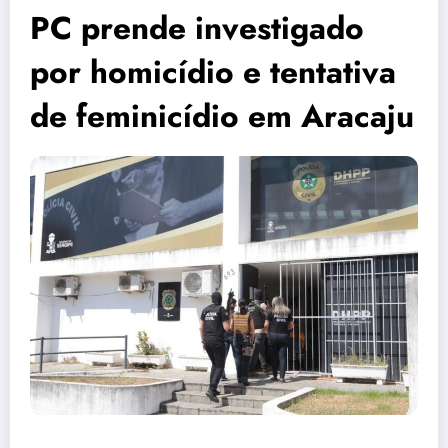
PC prende investigado
por homicídio e tentativa
de feminicídio em Aracaju