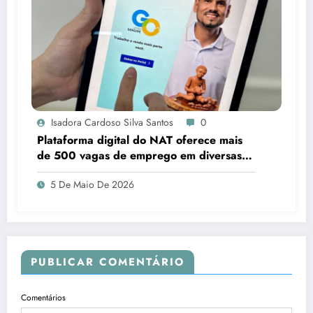
Isadora Cardoso Silva Santos
0
Plataforma digital do NAT oferece mais
de 500 vagas de emprego em diversas
áreas em Sergipe
5 De Maio De 2026
PUBLICAR COMENTÁRIO
Comentários