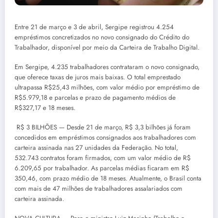
Entre 21 de março e 3 de abril, Sergipe registrou 4.254
empréstimos concretizados no novo consignado do Crédito do
Trabalhador, disponível por meio da Carteira de Trabalho Digital.
Em Sergipe, 4.235 trabalhadores contrataram o novo consignado,
que oferece taxas de juros mais baixas. O total emprestado
ultrapassa R$25,43 milhões, com valor médio por empréstimo de
R$5.979,18 e parcelas e prazo de pagamento médios de
R$327,17 e 18 meses.
R$ 3 BILHÕES — Desde 21 de março, R$ 3,3 bilhões já foram
concedidos em empréstimos consignados aos trabalhadores com
carteira assinada nas 27 unidades da Federação. No total,
532.743 contratos foram firmados, com um valor médio de R$
6.209,65 por trabalhador. As parcelas médias ficaram em R$
350,46, com prazo médio de 18 meses. Atualmente, o Brasil conta
com mais de 47 milhões de trabalhadores assalariados com
carteira assinada.