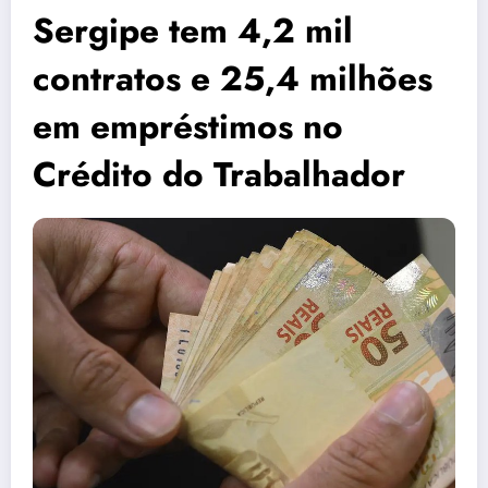
Sergipe tem 4,2 mil
contratos e 25,4 milhões
em empréstimos no
Crédito do Trabalhador