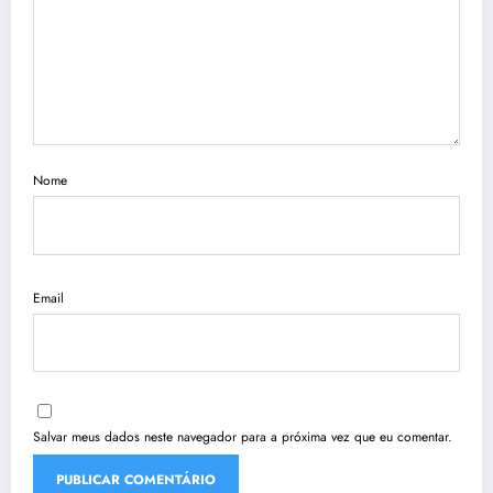
Nome
Email
Salvar meus dados neste navegador para a próxima vez que eu comentar.