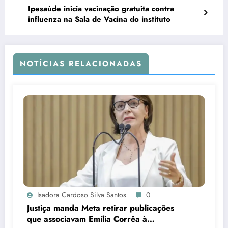
Ipesaúde inicia vacinação gratuita contra
influenza na Sala de Vacina do instituto
NOTÍCIAS RELACIONADAS
Isadora Cardoso Silva Santos
0
Justiça manda Meta retirar publicações
que associavam Emília Corrêa à