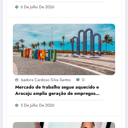
corrupção e identificar responsáveis
6 De Julho De 2026
Isadora Cardoso Silva Santos
0
Mercado de trabalho segue aquecido e
Aracaju amplia geração de empregos
formais
5 De Julho De 2026