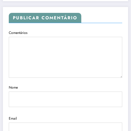
PUBLICAR COMENTÁRIO
Comentários
Nome
Email