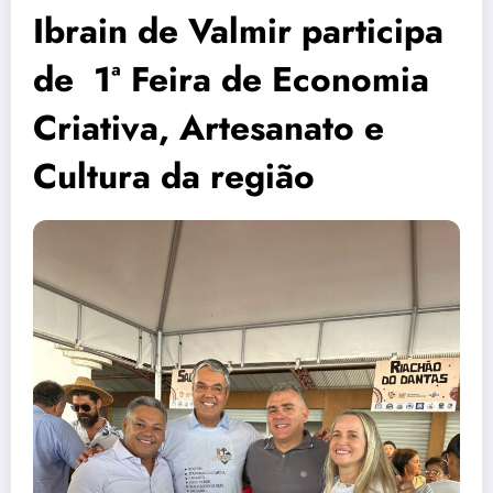
Ibrain de Valmir participa
de 1ª Feira de Economia
Criativa, Artesanato e
Cultura da região