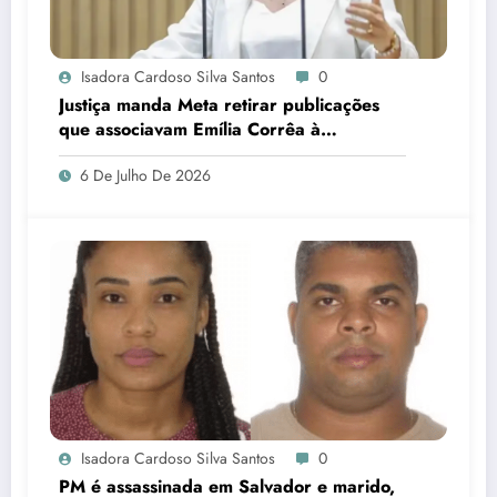
Isadora Cardoso Silva Santos
0
Justiça manda Meta retirar publicações
que associavam Emília Corrêa à
corrupção e identificar responsáveis
6 De Julho De 2026
Isadora Cardoso Silva Santos
0
PM é assassinada em Salvador e marido,