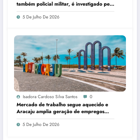
também policial militar, é investigado pelo
crime
5 De Julho De 2026
Isadora Cardoso Silva Santos
0
Mercado de trabalho segue aquecido e
Aracaju amplia geração de empregos
formais
5 De Julho De 2026