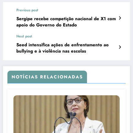
Previous post
Sergipe recebe competição nacional de X1 com
apoio do Governo do Estado
Next post
Seed intensifica ações de enfrentamento ao
bullying e à violência nas escolas
NOTÍCIAS RELACIONADAS