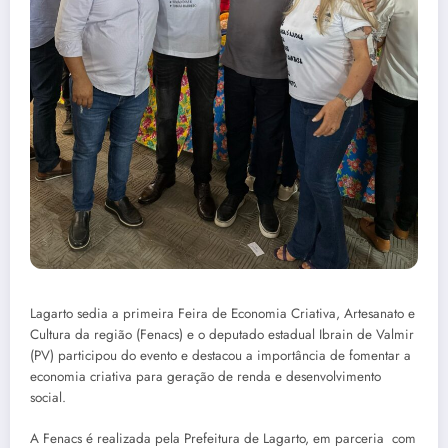
Lagarto sedia a primeira Feira de Economia Criativa, Artesanato e
Cultura da região (Fenacs) e o deputado estadual Ibrain de Valmir
(PV) participou do evento e destacou a importância de fomentar a
economia criativa para geração de renda e desenvolvimento
social.
A Fenacs é realizada pela Prefeitura de Lagarto, em parceria com