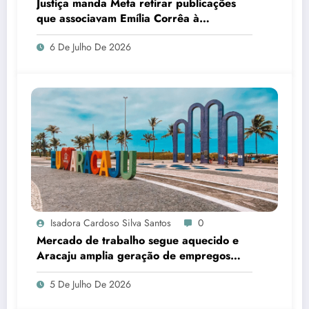
Justiça manda Meta retirar publicações
que associavam Emília Corrêa à
corrupção e identificar responsáveis
6 De Julho De 2026
Isadora Cardoso Silva Santos
0
Mercado de trabalho segue aquecido e
Aracaju amplia geração de empregos
formais
5 De Julho De 2026