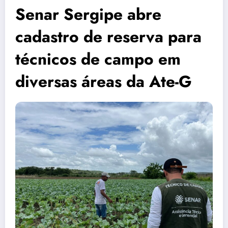
Senar Sergipe abre
cadastro de reserva para
técnicos de campo em
diversas áreas da Ate-G