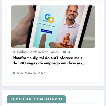
Isadora Cardoso Silva Santos
0
Plataforma digital do NAT oferece mais
de 500 vagas de emprego em diversas
áreas em Sergipe
5 De Maio De 2026
PUBLICAR COMENTÁRIO