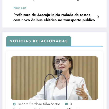
oito municípios
Next post
Prefeitura de Aracaju inicia rodada de testes
com novo ônibus elétrico no transporte público
NOTÍCIAS RELACIONADAS
Isadora Cardoso Silva Santos
0