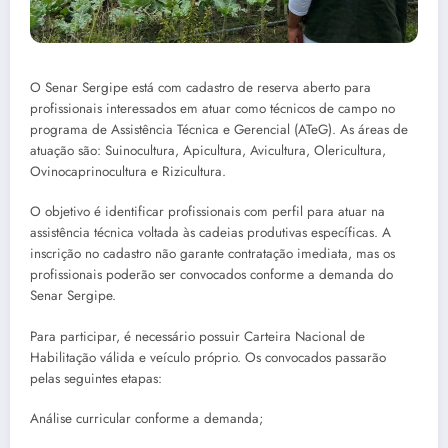
O Senar Sergipe está com cadastro de reserva aberto para
profissionais interessados em atuar como técnicos de campo no
programa de Assistência Técnica e Gerencial (ATeG). As áreas de
atuação são: Suinocultura, Apicultura, Avicultura, Olericultura,
Ovinocaprinocultura e Rizicultura.
O objetivo é identificar profissionais com perfil para atuar na
assistência técnica voltada às cadeias produtivas específicas. A
inscrição no cadastro não garante contratação imediata, mas os
profissionais poderão ser convocados conforme a demanda do
Senar Sergipe.
Para participar, é necessário possuir Carteira Nacional de
Habilitação válida e veículo próprio. Os convocados passarão
pelas seguintes etapas:
Análise curricular conforme a demanda;