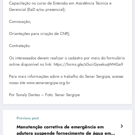
Capacitação no curso de Extensão em Assistência Técnica e
Gerencial (EaD e/ou presencial);
Convocação;
Orientações para criação de CNPJ;
Contratação.
Os interessados devem realizar o cadastro por meio do formulário
online disponível no link: https://forms.gle/zGuiiGyxekuqWMGa9
Para mais informações sobre o trabalho do Senar Sergipe, acesse
nosso site www.senarsergipe.org.br
Por Sonaly Dantas – Foto: Senar Sergipe
Previous post
Manutenção corretiva de emergência em
adutora suspende fornecimento de água em