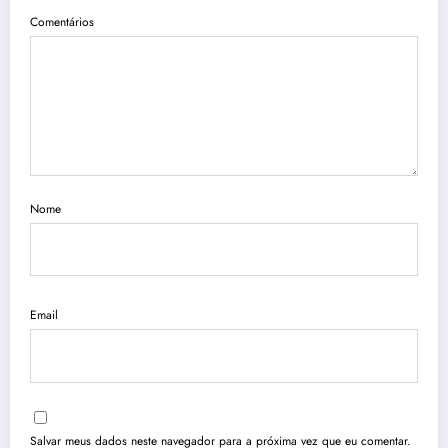
Comentários
Nome
Email
Salvar meus dados neste navegador para a próxima vez que eu comentar.