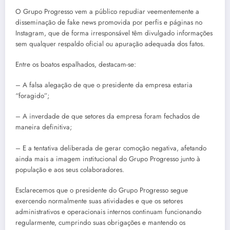
O Grupo Progresso vem a público repudiar veementemente a
disseminação de fake news promovida por perfis e páginas no
Instagram, que de forma irresponsável têm divulgado informações
sem qualquer respaldo oficial ou apuração adequada dos fatos.
Entre os boatos espalhados, destacam-se:
– A falsa alegação de que o presidente da empresa estaria
“foragido”;
– A inverdade de que setores da empresa foram fechados de
maneira definitiva;
– E a tentativa deliberada de gerar comoção negativa, afetando
ainda mais a imagem institucional do Grupo Progresso junto à
população e aos seus colaboradores.
Esclarecemos que o presidente do Grupo Progresso segue
exercendo normalmente suas atividades e que os setores
administrativos e operacionais internos continuam funcionando
regularmente, cumprindo suas obrigações e mantendo os