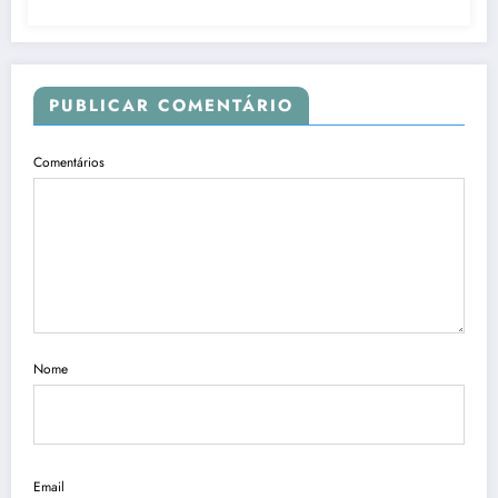
PUBLICAR COMENTÁRIO
Comentários
Nome
Email