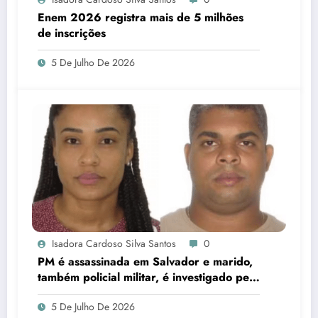
Enem 2026 registra mais de 5 milhões
de inscrições
5 De Julho De 2026
Isadora Cardoso Silva Santos
0
PM é assassinada em Salvador e marido,
também policial militar, é investigado pelo
crime
5 De Julho De 2026