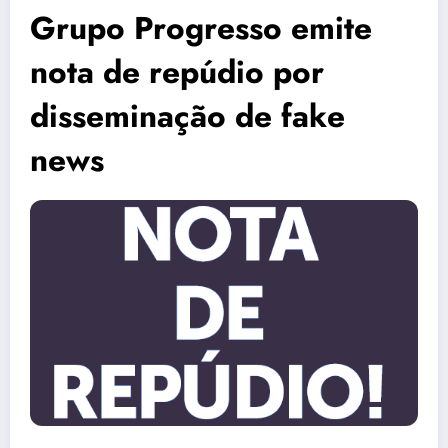
Grupo Progresso emite
nota de repúdio por
disseminação de fake
news