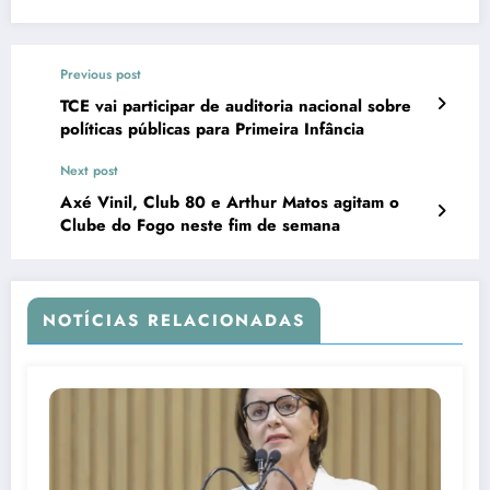
Previous post
TCE vai participar de auditoria nacional sobre
políticas públicas para Primeira Infância
Next post
Axé Vinil, Club 80 e Arthur Matos agitam o
Clube do Fogo neste fim de semana
NOTÍCIAS RELACIONADAS