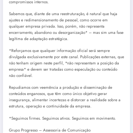
compromissos internos.
Sabemos que, diante de uma reestruturação, é natural que haja
ajustes e redimensionamento de pessoal, como ocorre em
qualquer empresa privada. Isso, porém, não representa
encerramento, abandono ou desorganização* – mas sim uma fase
legítima de adaptação estratégica.
*Reforçamos que qualquer informação oficial será sempre
divulgada exclusivamente por este canal. Publicações externas, que
não tenham origem neste perfil, *não representam a posição da
empresa* e devem ser tratadas como especulação ou conteúdo
não confiável.
Repudiamos com veemência a produção e disseminação de
conteúdos enganosos, que têm como único objetivo gerar
insegurança, alimentar incertezas e distorcer a realidade sobre a
estrutura, operação e continuidade da empresa.
*Seguimos firmes. Seguimos ativos. Seguimos em movimento.
Grupo Progresso – Assessoria de Comunicação