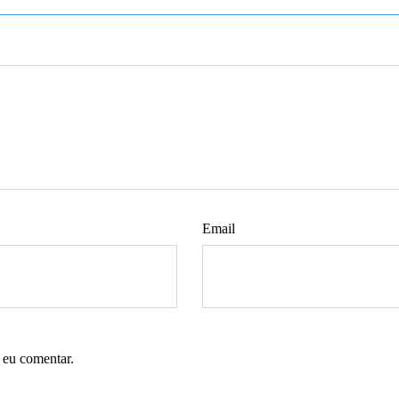
Email
 eu comentar.