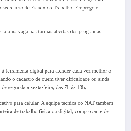
 o secretário de Estado do Trabalho, Emprego e
r a uma vaga nas turmas abertas dos programas
à ferramenta digital para atender cada vez melhor o
ando o cadastro de quem tiver dificuldade ou ainda
de segunda a sexta-feira, das 7h às 13h,
licativo para celular. A equipe técnica do NAT também
teira de trabalho física ou digital, comprovante de