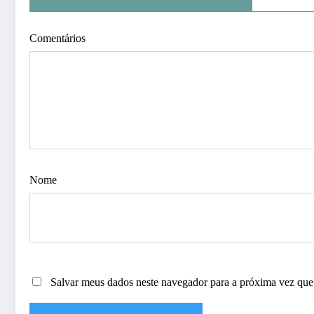
Comentários
Nome
Salvar meus dados neste navegador para a próxima vez que