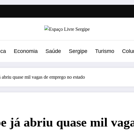
ica
Economia
Saúde
Sergipe
Turismo
Colu
 abriu quase mil vagas de emprego no estado
 já abriu quase mil vag