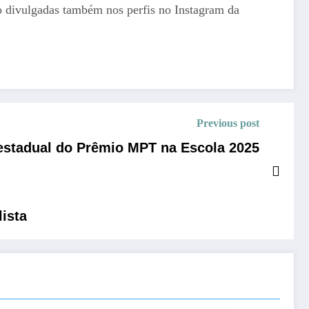
 divulgadas também nos perfis no Instagram da
Previous post
estadual do Prêmio MPT na Escola 2025
lista