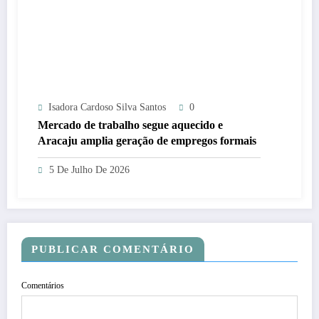
Isadora Cardoso Silva Santos
0
Mercado de trabalho segue aquecido e
Aracaju amplia geração de empregos formais
5 De Julho De 2026
PUBLICAR COMENTÁRIO
Comentários