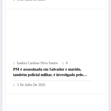
Isadora Cardoso Silva Santos
0
PM é assassinada em Salvador e marido,
também policial militar, é investigado pelo
crime
5 De Julho De 2026