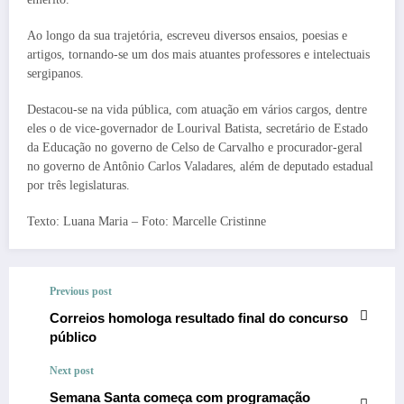
Ao longo da sua trajetória, escreveu diversos ensaios, poesias e
artigos, tornando-se um dos mais atuantes professores e intelectuais
sergipanos.
Destacou-se na vida pública, com atuação em vários cargos, dentre
eles o de vice-governador de Lourival Batista, secretário de Estado
da Educação no governo de Celso de Carvalho e procurador-geral
no governo de Antônio Carlos Valadares, além de deputado estadual
por três legislaturas.
Texto: Luana Maria – Foto: Marcelle Cristinne
Previous post
Correios homologa resultado final do concurso
público
Next post
Semana Santa começa com programação