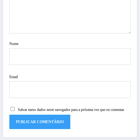
Nome
Email
Salvar meus dados neste navegador para a próxima vez que eu comentar.