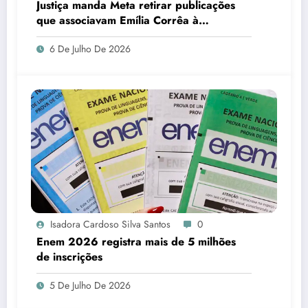
Justiça manda Meta retirar publicações
que associavam Emília Corrêa à
corrupção e identificar responsáveis
6 De Julho De 2026
Isadora Cardoso Silva Santos
0
Enem 2026 registra mais de 5 milhões
de inscrições
5 De Julho De 2026