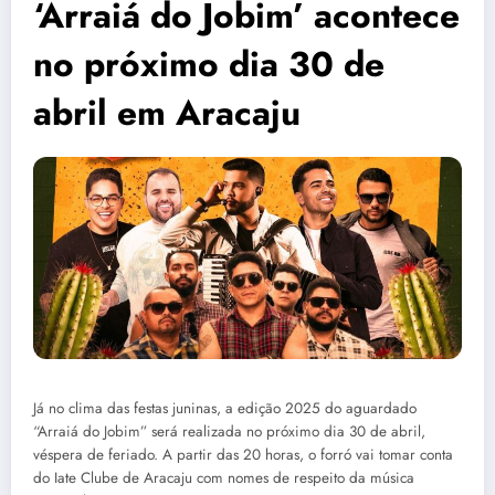
‘Arraiá do Jobim’ acontece
no próximo dia 30 de
abril em Aracaju
Já no clima das festas juninas, a edição 2025 do aguardado
“Arraiá do Jobim” será realizada no próximo dia 30 de abril,
véspera de feriado. A partir das 20 horas, o forró vai tomar conta
do Iate Clube de Aracaju com nomes de respeito da música