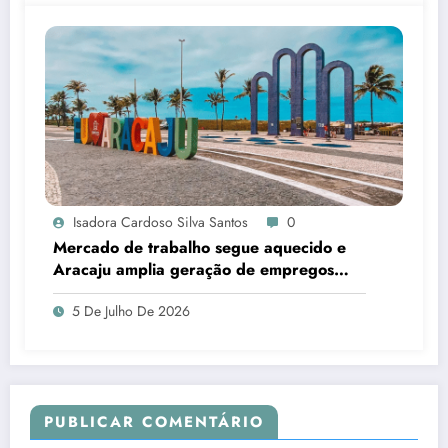
Isadora Cardoso Silva Santos
0
Mercado de trabalho segue aquecido e
Aracaju amplia geração de empregos
formais
5 De Julho De 2026
PUBLICAR COMENTÁRIO