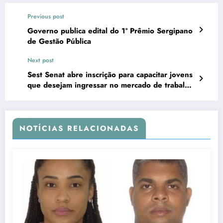
Previous post
Governo publica edital do 1º Prêmio Sergipano
de Gestão Pública
Next post
Sest Senat abre inscrição para capacitar jovens
que desejam ingressar no mercado de trabalho
em Sergipe
NOTÍCIAS RELACIONADAS