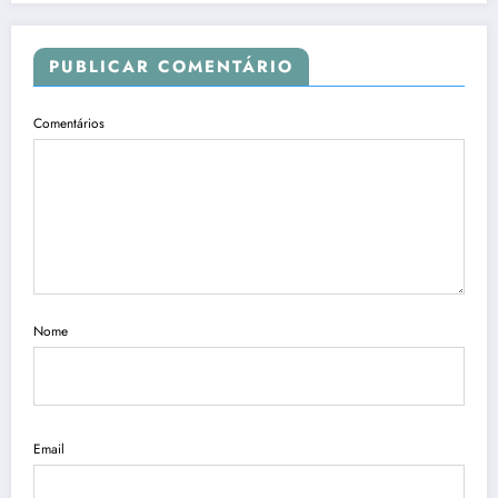
PUBLICAR COMENTÁRIO
Comentários
Nome
Email