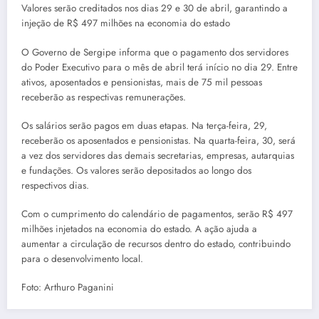
Valores serão creditados nos dias 29 e 30 de abril, garantindo a
injeção de R$ 497 milhões na economia do estado
O Governo de Sergipe informa que o pagamento dos servidores
do Poder Executivo para o mês de abril terá início no dia 29. Entre
ativos, aposentados e pensionistas, mais de 75 mil pessoas
receberão as respectivas remunerações.
Os salários serão pagos em duas etapas. Na terça-feira, 29,
receberão os aposentados e pensionistas. Na quarta-feira, 30, será
a vez dos servidores das demais secretarias, empresas, autarquias
e fundações. Os valores serão depositados ao longo dos
respectivos dias.
Com o cumprimento do calendário de pagamentos, serão R$ 497
milhões injetados na economia do estado. A ação ajuda a
aumentar a circulação de recursos dentro do estado, contribuindo
para o desenvolvimento local.
Foto: Arthuro Paganini