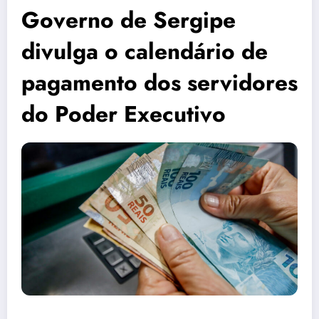
Governo de Sergipe
divulga o calendário de
pagamento dos servidores
do Poder Executivo