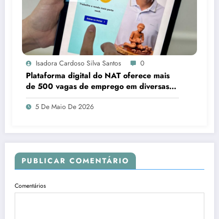
Isadora Cardoso Silva Santos
0
Plataforma digital do NAT oferece mais
de 500 vagas de emprego em diversas
áreas em Sergipe
5 De Maio De 2026
PUBLICAR COMENTÁRIO
Comentários