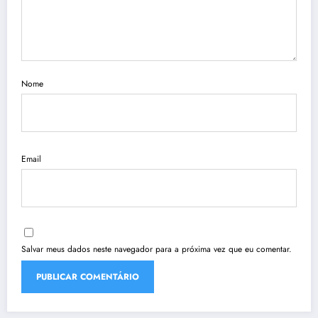
Nome
Email
Salvar meus dados neste navegador para a próxima vez que eu comentar.