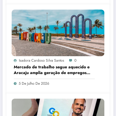
Isadora Cardoso Silva Santos
0
Mercado de trabalho segue aquecido e
Aracaju amplia geração de empregos
formais
5 De Julho De 2026