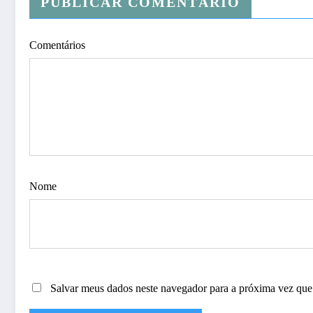
PUBLICAR COMENTÁRIO
Comentários
Nome
Salvar meus dados neste navegador para a próxima vez que