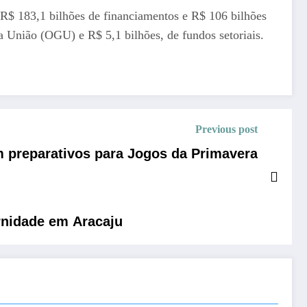
R$ 183,1 bilhões de financiamentos e R$ 106 bilhões
a União (OGU) e R$ 5,1 bilhões, de fundos setoriais.
Previous post
 preparativos para Jogos da Primavera
rnidade em Aracaju