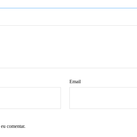
Email
 eu comentar.