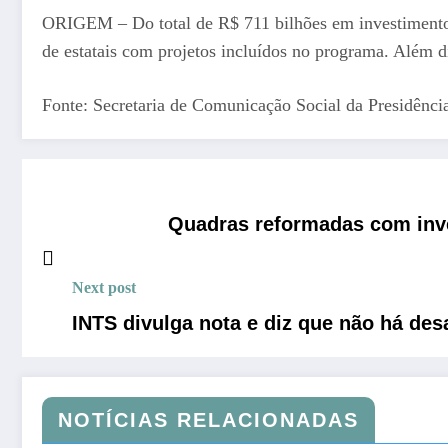
ORIGEM – Do total de R$ 711 bilhões em investimentos
de estatais com projetos incluídos no programa. Além d
Fonte: Secretaria de Comunicação Social da Presidênci
Quadras reformadas com inv
Next post
INTS divulga nota e diz que não há de
NOTÍCIAS RELACIONADAS