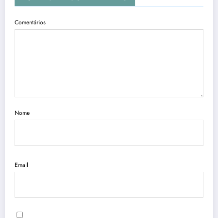
Comentários
Nome
Email