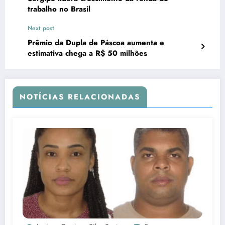
trabalho no Brasil
Next post
Prêmio da Dupla de Páscoa aumenta e
estimativa chega a R$ 50 milhões
NOTÍCIAS RELACIONADAS