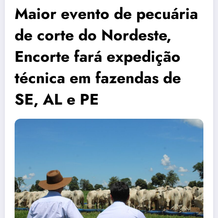
Maior evento de pecuária
de corte do Nordeste,
Encorte fará expedição
técnica em fazendas de
SE, AL e PE