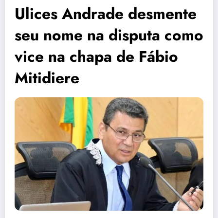
Ulices Andrade desmente
seu nome na disputa como
vice na chapa de Fábio
Mitidiere