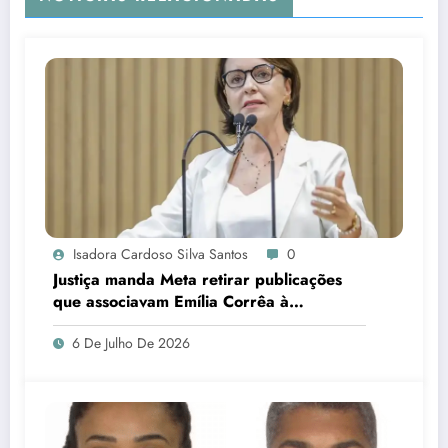
Isadora Cardoso Silva Santos
0
Justiça manda Meta retirar publicações
que associavam Emília Corrêa à
corrupção e identificar responsáveis
6 De Julho De 2026