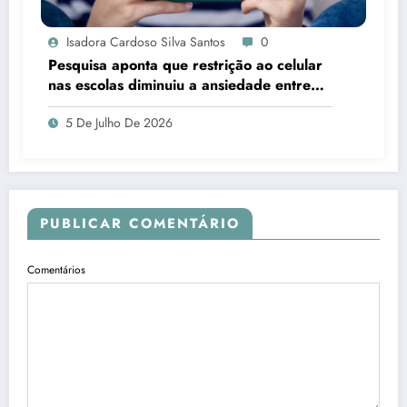
Isadora Cardoso Silva Santos
0
Pesquisa aponta que restrição ao celular
nas escolas diminuiu a ansiedade entre
estudantes
5 De Julho De 2026
PUBLICAR COMENTÁRIO
Comentários