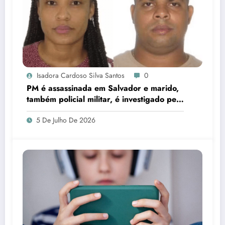
Isadora Cardoso Silva Santos
0
PM é assassinada em Salvador e marido,
também policial militar, é investigado pelo
crime
5 De Julho De 2026