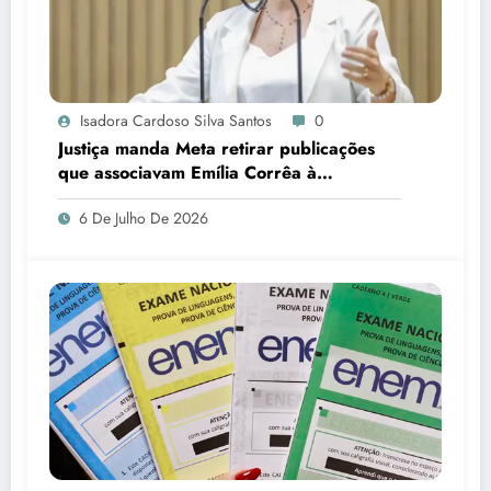
Isadora Cardoso Silva Santos
0
Justiça manda Meta retirar publicações
que associavam Emília Corrêa à
corrupção e identificar responsáveis
6 De Julho De 2026