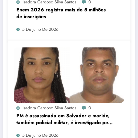
Isadora Cardoso Silva Santos
0
Enem 2026 registra mais de 5 milhões
de inscrições
5 De Julho De 2026
Isadora Cardoso Silva Santos
0
PM é assassinada em Salvador e marido,
também policial militar, é investigado pelo
crime
5 De Julho De 2026