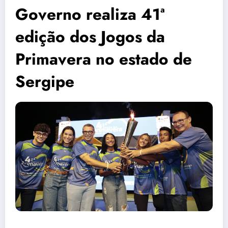
Governo realiza 41ª
edição dos Jogos da
Primavera no estado de
Sergipe