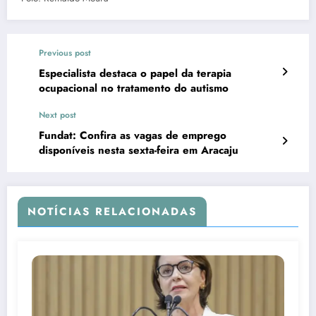
Previous post
Especialista destaca o papel da terapia
ocupacional no tratamento do autismo
Next post
Fundat: Confira as vagas de emprego
disponíveis nesta sexta-feira em Aracaju
NOTÍCIAS RELACIONADAS