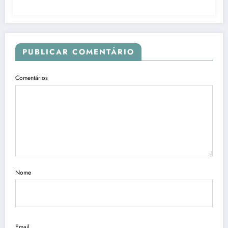
PUBLICAR COMENTÁRIO
Comentários
Nome
Email