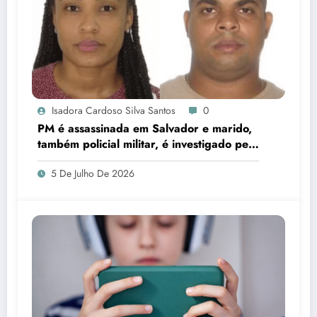
Isadora Cardoso Silva Santos
0
PM é assassinada em Salvador e marido,
também policial militar, é investigado pelo
crime
5 De Julho De 2026