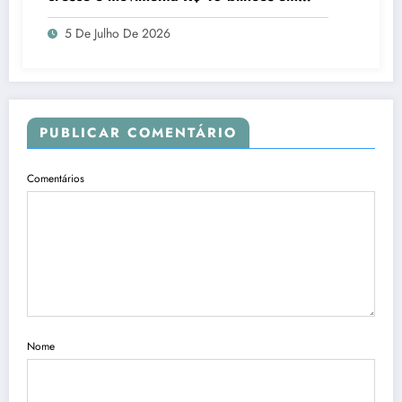
quatro anos
5 De Julho De 2026
PUBLICAR COMENTÁRIO
Comentários
Nome