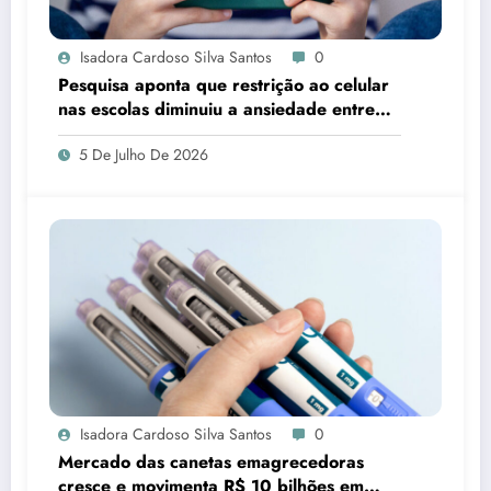
Isadora Cardoso Silva Santos
0
Pesquisa aponta que restrição ao celular
nas escolas diminuiu a ansiedade entre
estudantes
5 De Julho De 2026
Isadora Cardoso Silva Santos
0
Mercado das canetas emagrecedoras
cresce e movimenta R$ 10 bilhões em