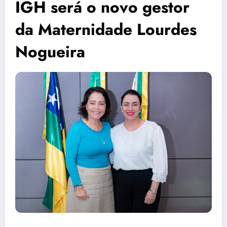
IGH será o novo gestor
da Maternidade Lourdes
Nogueira