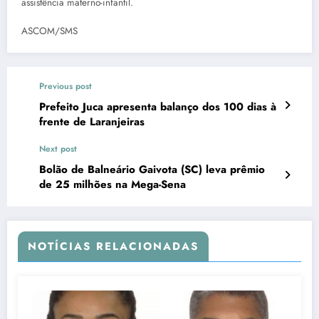
assistência materno-infantil.
ASCOM/SMS
Previous post
Prefeito Juca apresenta balanço dos 100 dias à
frente de Laranjeiras
Next post
Bolão de Balneário Gaivota (SC) leva prêmio
de 25 milhões na Mega-Sena
NOTÍCIAS RELACIONADAS