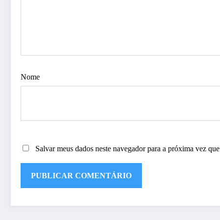
Nome
Salvar meus dados neste navegador para a próxima vez que