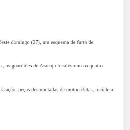
este domingo (27), um esquema de furto de
, os guardiões de Aracaju localizaram os quatro
ficação, peças desmontadas de motocicletas, bicicleta