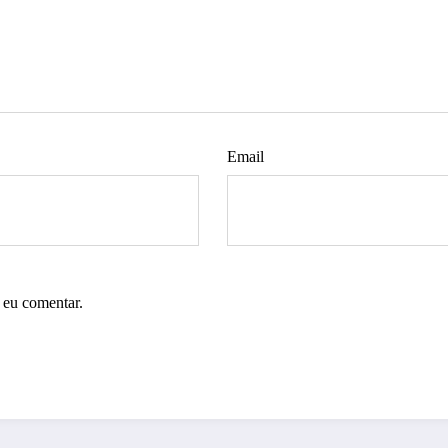
Email
 eu comentar.