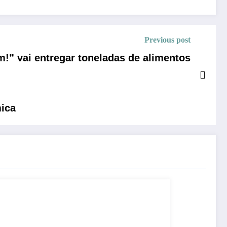
Previous post
!” vai entregar toneladas de alimentos
mica