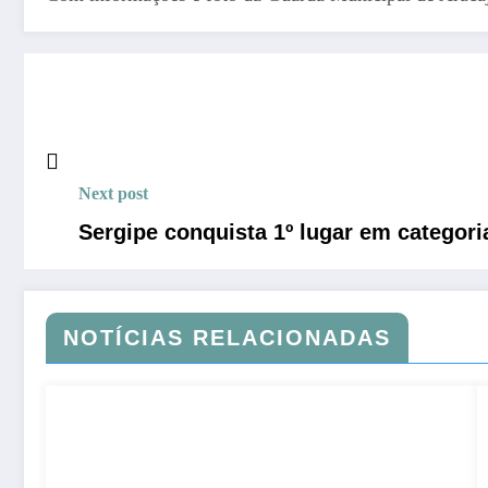
Next post
Sergipe conquista 1º lugar em categor
NOTÍCIAS RELACIONADAS