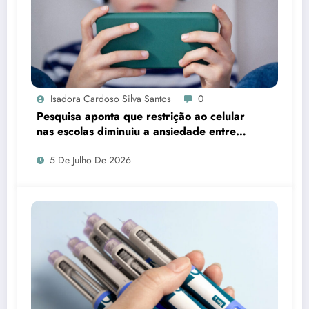
Isadora Cardoso Silva Santos
0
Pesquisa aponta que restrição ao celular
nas escolas diminuiu a ansiedade entre
estudantes
5 De Julho De 2026