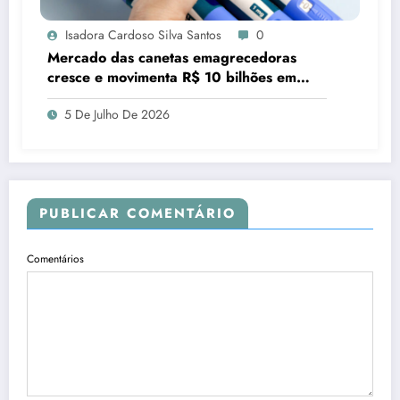
Isadora Cardoso Silva Santos
0
Mercado das canetas emagrecedoras
cresce e movimenta R$ 10 bilhões em
quatro anos
5 De Julho De 2026
PUBLICAR COMENTÁRIO
Comentários