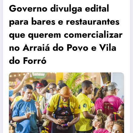
Governo divulga edital
para bares e restaurantes
que querem comercializar
no Arraiá do Povo e Vila
do Forró