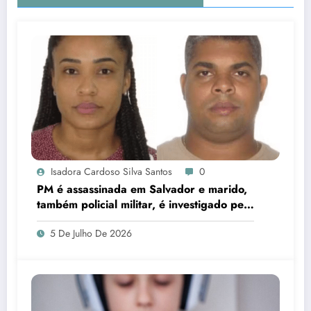
Isadora Cardoso Silva Santos
0
PM é assassinada em Salvador e marido,
também policial militar, é investigado pelo
crime
5 De Julho De 2026