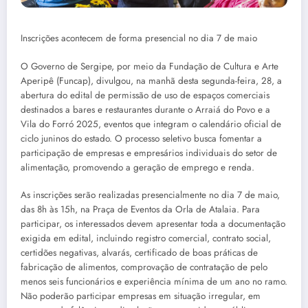
Inscrições acontecem de forma presencial no dia 7 de maio
O Governo de Sergipe, por meio da Fundação de Cultura e Arte
Aperipê (Funcap), divulgou, na manhã desta segunda-feira, 28, a
abertura do edital de permissão de uso de espaços comerciais
destinados a bares e restaurantes durante o Arraiá do Povo e a
Vila do Forró 2025, eventos que integram o calendário oficial de
ciclo juninos do estado. O processo seletivo busca fomentar a
participação de empresas e empresários individuais do setor de
alimentação, promovendo a geração de emprego e renda.
As inscrições serão realizadas presencialmente no dia 7 de maio,
das 8h às 15h, na Praça de Eventos da Orla de Atalaia. Para
participar, os interessados devem apresentar toda a documentação
exigida em edital, incluindo registro comercial, contrato social,
certidões negativas, alvarás, certificado de boas práticas de
fabricação de alimentos, comprovação de contratação de pelo
menos seis funcionários e experiência mínima de um ano no ramo.
Não poderão participar empresas em situação irregular, em