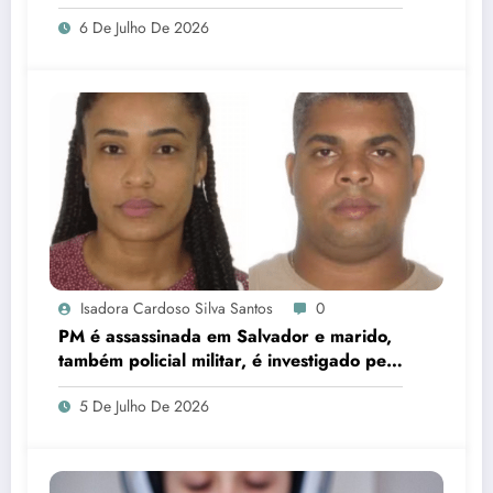
corrupção e identificar responsáveis
6 De Julho De 2026
Isadora Cardoso Silva Santos
0
PM é assassinada em Salvador e marido,
também policial militar, é investigado pelo
crime
5 De Julho De 2026