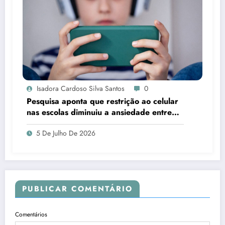
Isadora Cardoso Silva Santos
0
Pesquisa aponta que restrição ao celular
nas escolas diminuiu a ansiedade entre
estudantes
5 De Julho De 2026
PUBLICAR COMENTÁRIO
Comentários