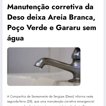
Manutenção corretiva da
Deso deixa Areia Branca,
Poço Verde e Gararu sem
água
A Companhia de Saneamento de Sergipe (Deso) informa nesta
segunda-feira (28), que uma manutenção corretiva emergencial