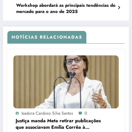
Workshop abordará as principais tendências do
mercado para o ano de 2025
NOTÍCIAS RELACIONADAS
Isadora Cardoso Silva Santos
0
Justiça manda Meta retirar publicações
que associavam Emília Corrêa à