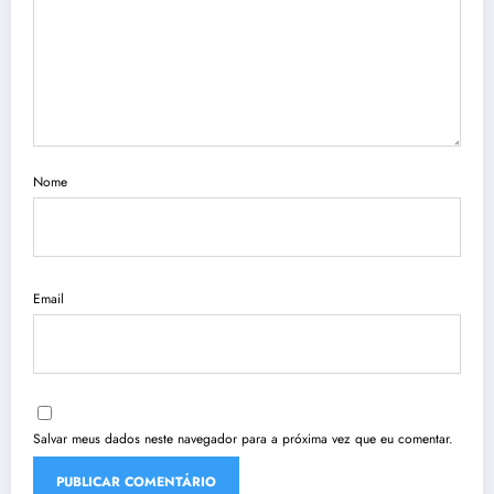
Nome
Email
Salvar meus dados neste navegador para a próxima vez que eu comentar.