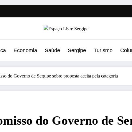
ica
Economia
Saúde
Sergipe
Turismo
Colu
o do Governo de Sergipe sobre proposta aceita pela categoria
isso do Governo de Ser