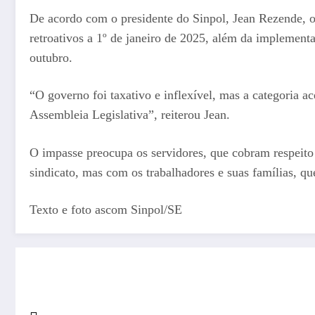
De acordo com o presidente do Sinpol, Jean Rezende, o p
retroativos a 1º de janeiro de 2025, além da implementa
outubro.
“O governo foi taxativo e inflexível, mas a categoria 
Assembleia Legislativa”, reiterou Jean.
O impasse preocupa os servidores, que cobram respeito
sindicato, mas com os trabalhadores e suas famílias, qu
Texto e foto ascom Sinpol/SE