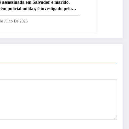
 assassinada em Salvador e marido,
m policial militar, é investigado pelo
e
De Julho De 2026