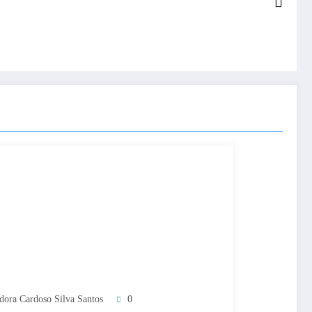
adora Cardoso Silva Santos
0