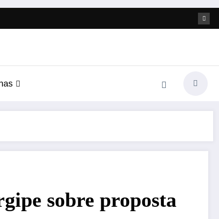
nas
gipe sobre proposta