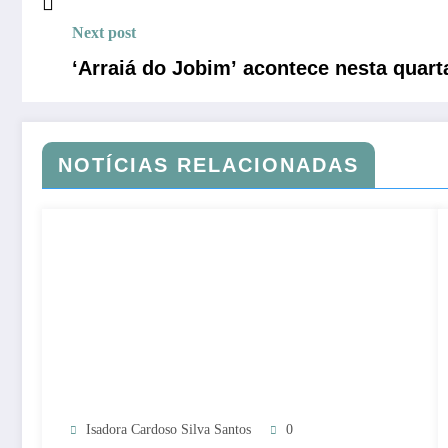
Next post
‘Arraiá do Jobim’ acontece nesta quarta
NOTÍCIAS RELACIONADAS
Isadora Cardoso Silva Santos
0