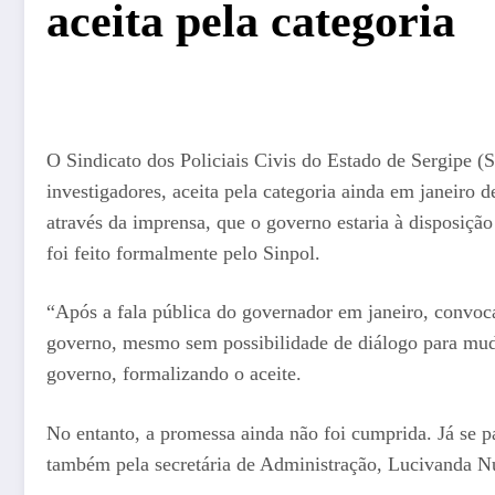
aceita pela categoria
O Sindicato dos Policiais Civis do Estado de Sergipe (
investigadores, aceita pela categoria ainda em janeiro
através da imprensa, que o governo estaria à disposição
foi feito formalmente pelo Sinpol.
“Após a fala pública do governador em janeiro, convoca
governo, mesmo sem possibilidade de diálogo para muda
governo, formalizando o aceite.
No entanto, a promessa ainda não foi cumprida. Já se 
também pela secretária de Administração, Lucivanda N