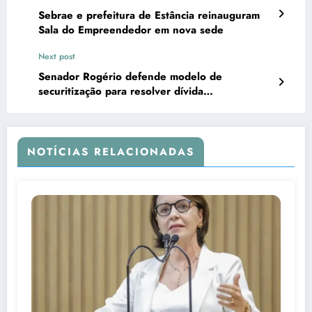
Sebrae e prefeitura de Estância reinauguram
Sala do Empreendedor em nova sede
Next post
Senador Rogério defende modelo de
securitização para resolver dívida
previdenciária dos municípios
NOTÍCIAS RELACIONADAS