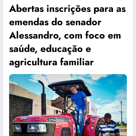
Abertas inscrições para as
emendas do senador
Alessandro, com foco em
saúde, educação e
agricultura familiar