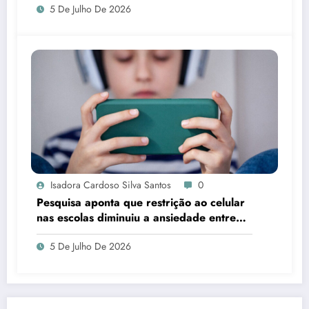
5 De Julho De 2026
Isadora Cardoso Silva Santos
0
Pesquisa aponta que restrição ao celular
nas escolas diminuiu a ansiedade entre
estudantes
5 De Julho De 2026