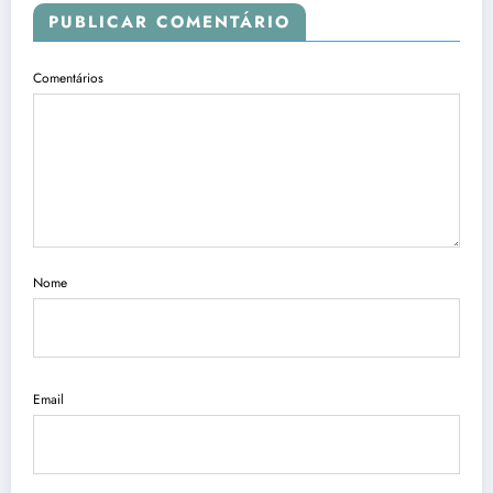
PUBLICAR COMENTÁRIO
Comentários
Nome
Email