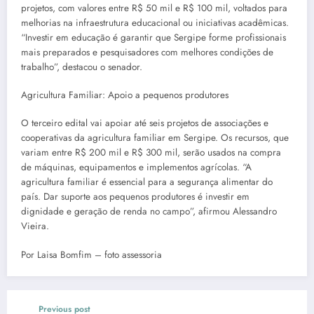
projetos, com valores entre R$ 50 mil e R$ 100 mil, voltados para
melhorias na infraestrutura educacional ou iniciativas acadêmicas.
“Investir em educação é garantir que Sergipe forme profissionais
mais preparados e pesquisadores com melhores condições de
trabalho”, destacou o senador.
Agricultura Familiar: Apoio a pequenos produtores
O terceiro edital vai apoiar até seis projetos de associações e
cooperativas da agricultura familiar em Sergipe. Os recursos, que
variam entre R$ 200 mil e R$ 300 mil, serão usados na compra
de máquinas, equipamentos e implementos agrícolas. “A
agricultura familiar é essencial para a segurança alimentar do
país. Dar suporte aos pequenos produtores é investir em
dignidade e geração de renda no campo”, afirmou Alessandro
Vieira.
Por Laisa Bomfim – foto assessoria
Previous post