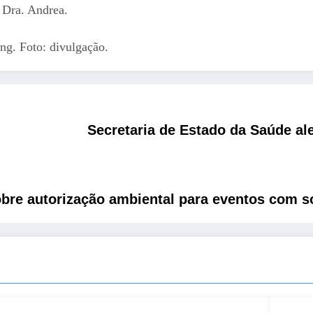
 Dra. Andrea.
ng. Foto: divulgação.
Secretaria de Estado da Saúde al
obre autorização ambiental para eventos com s