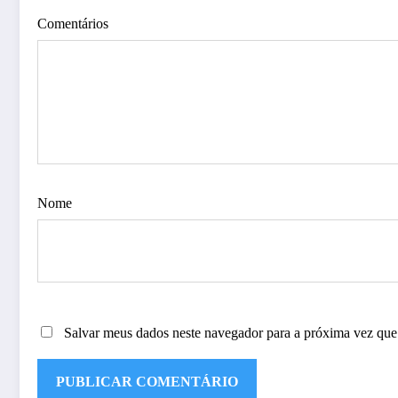
Comentários
Nome
Salvar meus dados neste navegador para a próxima vez que