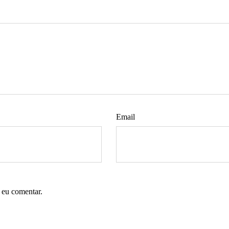
Email
 eu comentar.