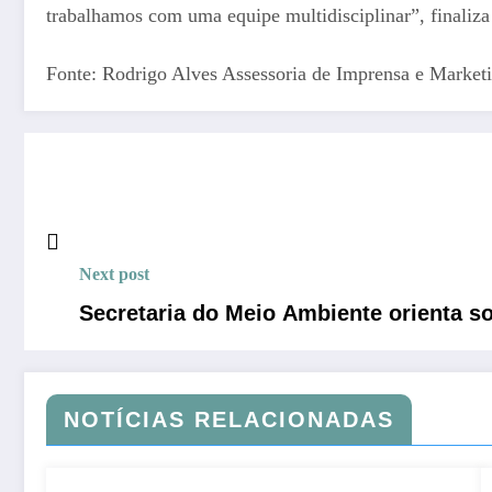
trabalhamos com uma equipe multidisciplinar”, finaliza
Fonte: Rodrigo Alves Assessoria de Imprensa e Marketi
Next post
Secretaria do Meio Ambiente orienta s
NOTÍCIAS RELACIONADAS