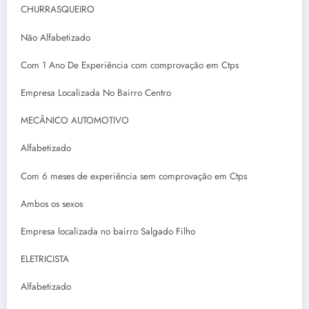
CHURRASQUEIRO
Não Alfabetizado
Com 1 Ano De Experiência com comprovação em Ctps
Empresa Localizada No Bairro Centro
MECÂNICO AUTOMOTIVO
Alfabetizado
Com 6 meses de experiência sem comprovação em Ctps
Ambos os sexos
Empresa localizada no bairro Salgado Filho
ELETRICISTA
Alfabetizado