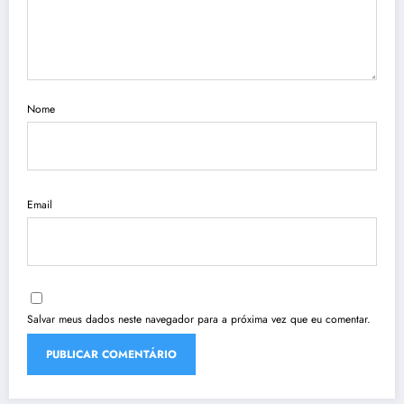
Nome
Email
Salvar meus dados neste navegador para a próxima vez que eu comentar.