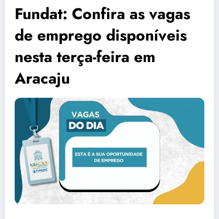
Fundat: Confira as vagas
de emprego disponíveis
nesta terça-feira em
Aracaju