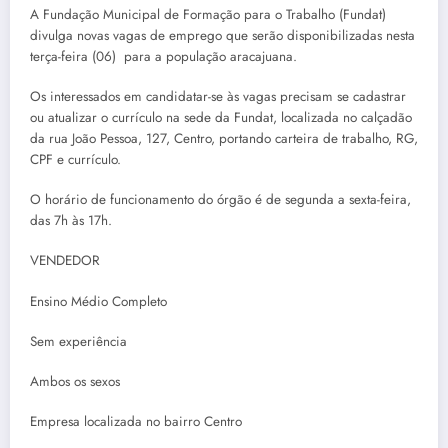
A Fundação Municipal de Formação para o Trabalho (Fundat)
divulga novas vagas de emprego que serão disponibilizadas nesta
terça-feira (06) para a população aracajuana.
Os interessados em candidatar-se às vagas precisam se cadastrar
ou atualizar o currículo na sede da Fundat, localizada no calçadão
da rua João Pessoa, 127, Centro, portando carteira de trabalho, RG,
CPF e currículo.
O horário de funcionamento do órgão é de segunda a sexta-feira,
das 7h às 17h.
VENDEDOR
Ensino Médio Completo
Sem experiência
Ambos os sexos
Empresa localizada no bairro Centro