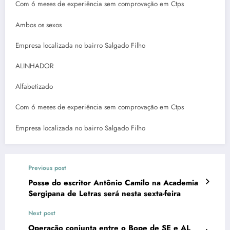
Com 6 meses de experiência sem comprovação em Ctps
Ambos os sexos
Empresa localizada no bairro Salgado Filho
ALINHADOR
Alfabetizado
Com 6 meses de experiência sem comprovação em Ctps
Empresa localizada no bairro Salgado Filho
Previous post
Posse do escritor Antônio Camilo na Academia
Sergipana de Letras será nesta sexta-feira
Next post
Operação conjunta entre o Bope de SE e AL