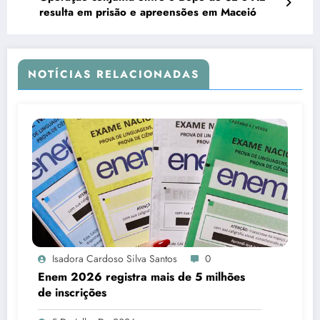
resulta em prisão e apreensões em Maceió
NOTÍCIAS RELACIONADAS
Isadora Cardoso Silva Santos
0
Enem 2026 registra mais de 5 milhões
de inscrições