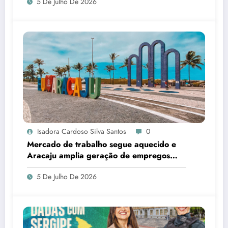
5 De Julho De 2026
Isadora Cardoso Silva Santos
0
Mercado de trabalho segue aquecido e
Aracaju amplia geração de empregos
formais
5 De Julho De 2026