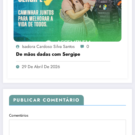
Isadora Cardoso Silva Santos
0
De mãos dadas com Sergipe
29 De Abril De 2026
PUBLICAR COMENTÁRIO
Comentários